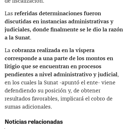
de fiscalización.
Las
referidas determinaciones fueron
discutidas en instancias administrativas y
judiciales, donde finalmente se le dio la razón
a la Sunat
.
La
cobranza realizada en la víspera
corresponde a una parte de los montos en
litigio que se encuentran en procesos
pendientes a nivel administrativo y judicia
l
,
en los cuales la Sunat -apuntó el ente- viene
defendiendo su posición y, de obtener
resultados favorables, implicará el cobro de
sumas adicionales.
Noticias relacionadas