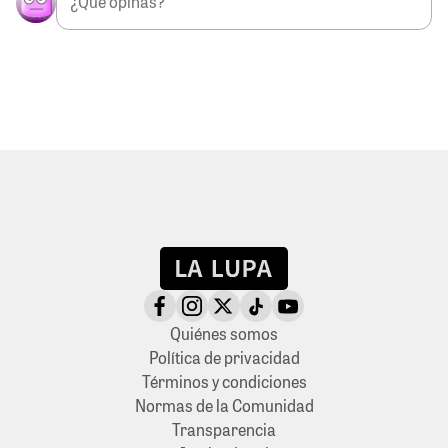
Quiénes somos
Política de privacidad
Términos y condiciones
Normas de la Comunidad
Transparencia