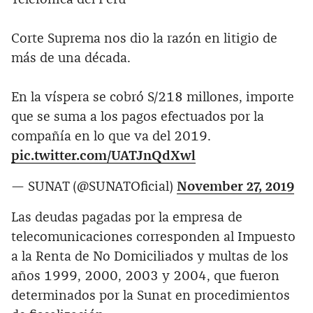
Corte Suprema nos dio la razón en litigio de
más de una década.
En la víspera se cobró S/218 millones, importe
que se suma a los pagos efectuados por la
compañía en lo que va del 2019.
pic.twitter.com/UATJnQdXwl
— SUNAT (@SUNATOficial)
November 27, 2019
Las deudas pagadas por la empresa de
telecomunicaciones corresponden al Impuesto
a la Renta de No Domiciliados y multas de los
años 1999, 2000, 2003 y 2004, que fueron
determinados por la Sunat en procedimientos