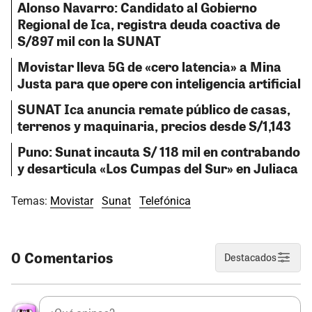
Alonso Navarro: Candidato al Gobierno
Regional de Ica, registra deuda coactiva de
S/897 mil con la SUNAT
Movistar lleva 5G de «cero latencia» a Mina
Justa para que opere con inteligencia artificial
SUNAT Ica anuncia remate público de casas,
terrenos y maquinaria, precios desde S/1,143
Puno: Sunat incauta S/ 118 mil en contrabando
y desarticula «Los Cumpas del Sur» en Juliaca
Temas:
Movistar
Sunat
Telefónica
0 Comentarios
Destacados