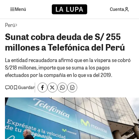
Menú
Cuenta
Perú
Sunat cobra deuda de S/ 255
millones a Telefónica del Perú
La entidad recaudadora afirmó que en la víspera se cobró
S/218 millones, importe que se suma a los pagos
efectuados por la compañía en lo que va del 2019.
0
Guardar