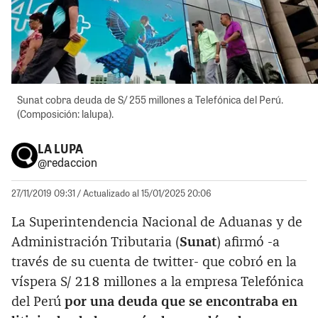
Sunat cobra deuda de S/ 255 millones a Telefónica del Perú.
(Composición: lalupa).
LA LUPA
@redaccion
27/11/2019 09:31
/ Actualizado al 15/01/2025 20:06
La Superintendencia Nacional de Aduanas y de
Administración Tributaria (
Sunat
) afirmó -a
través de su cuenta de twitter- que cobró en la
víspera S/ 218 millones a la empresa Telefónica
del Perú
por una deuda que se encontraba en