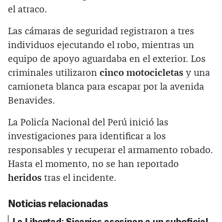
el atraco.
Las cámaras de seguridad registraron a tres
individuos ejecutando el robo, mientras un
equipo de apoyo aguardaba en el exterior. Los
criminales utilizaron
cinco motocicletas
y una
camioneta blanca para escapar por la avenida
Benavides.
La Policía Nacional del Perú inició las
investigaciones para identificar a los
responsables y recuperar el armamento robado.
Hasta el momento, no se han reportado
heridos
tras el incidente.
Noticias relacionadas
La Libertad: Sicarios asesinan a un suboficial