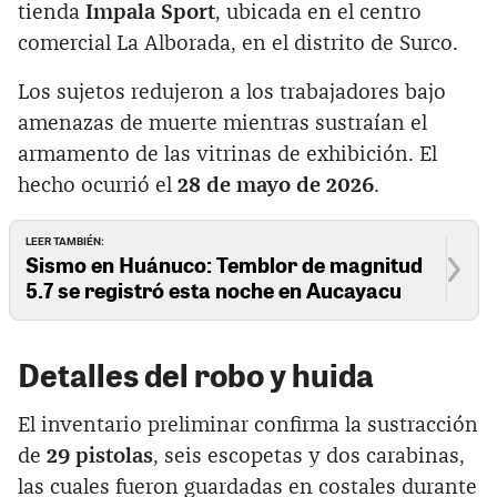
tienda
Impala Sport
, ubicada en el centro
comercial La Alborada, en el distrito de Surco.
Los sujetos redujeron a los trabajadores bajo
amenazas de muerte mientras sustraían el
armamento de las vitrinas de exhibición. El
hecho ocurrió el
28 de mayo de 2026
.
LEER TAMBIÉN:
Sismo en Huánuco: Temblor de magnitud
5.7 se registró esta noche en Aucayacu
Detalles del robo y huida
El inventario preliminar confirma la sustracción
de
29 pistolas
, seis escopetas y dos carabinas,
las cuales fueron guardadas en costales durante