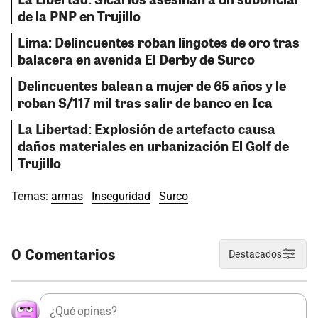
de la PNP en Trujillo
Lima: Delincuentes roban lingotes de oro tras
balacera en avenida El Derby de Surco
Delincuentes balean a mujer de 65 años y le
roban S/117 mil tras salir de banco en Ica
La Libertad: Explosión de artefacto causa
daños materiales en urbanización El Golf de
Trujillo
Temas:
armas
Inseguridad
Surco
0 Comentarios
Destacados