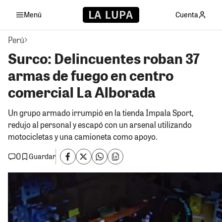
Menú
Cuenta
Perú
Surco: Delincuentes roban 37
armas de fuego en centro
comercial La Alborada
Un grupo armado irrumpió en la tienda Impala Sport,
redujo al personal y escapó con un arsenal utilizando
motocicletas y una camioneta como apoyo.
0
Guardar