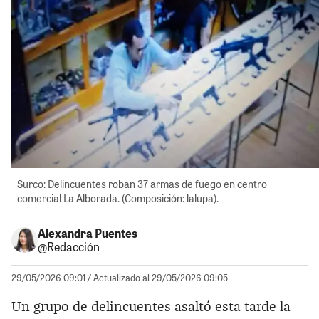
Surco: Delincuentes roban 37 armas de fuego en centro
comercial La Alborada. (Composición: lalupa).
Alexandra Puentes
@Redacción
29/05/2026 09:01
/ Actualizado al 29/05/2026 09:05
Un grupo de delincuentes asaltó esta tarde la