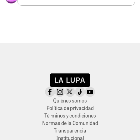
Quiénes somos
Política de privacidad
Términos y condiciones
Normas de la Comunidad
Transparencia
Institucional