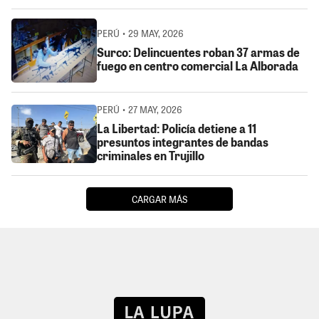
PERÚ • 29 MAY, 2026
Surco: Delincuentes roban 37 armas de
fuego en centro comercial La Alborada
PERÚ • 27 MAY, 2026
La Libertad: Policía detiene a 11
presuntos integrantes de bandas
criminales en Trujillo
CARGAR MÁS