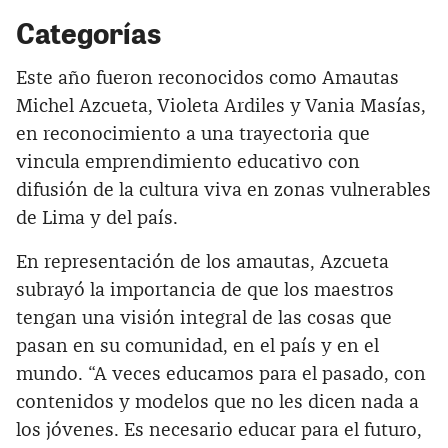
Categorías
Este año fueron reconocidos como Amautas
Michel Azcueta, Violeta Ardiles y Vania Masías,
en reconocimiento a una trayectoria que
vincula emprendimiento educativo con
difusión de la cultura viva en zonas vulnerables
de Lima y del país.
En representación de los amautas, Azcueta
subrayó la importancia de que los maestros
tengan una visión integral de las cosas que
pasan en su comunidad, en el país y en el
mundo. “A veces educamos para el pasado, con
contenidos y modelos que no les dicen nada a
los jóvenes. Es necesario educar para el futuro,