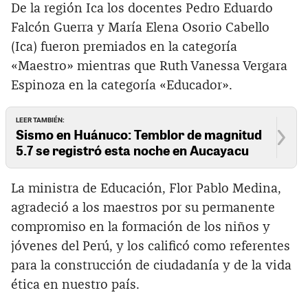
De la región Ica los docentes Pedro Eduardo
Falcón Guerra y María Elena Osorio Cabello
(Ica) fueron premiados en la categoría
«Maestro» mientras que Ruth Vanessa Vergara
Espinoza en la categoría «Educador».
LEER TAMBIÉN:
Sismo en Huánuco: Temblor de magnitud
5.7 se registró esta noche en Aucayacu
La ministra de Educación, Flor Pablo Medina,
agradeció a los maestros por su permanente
compromiso en la formación de los niños y
jóvenes del Perú, y los calificó como referentes
para la construcción de ciudadanía y de la vida
ética en nuestro país.