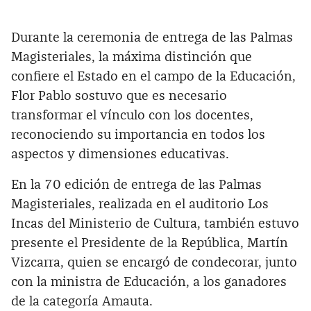
Durante la ceremonia de entrega de las Palmas
Magisteriales, la máxima distinción que
confiere el Estado en el campo de la Educación,
Flor Pablo sostuvo que es necesario
transformar el vínculo con los docentes,
reconociendo su importancia en todos los
aspectos y dimensiones educativas.
En la 70 edición de entrega de las Palmas
Magisteriales, realizada en el auditorio Los
Incas del Ministerio de Cultura, también estuvo
presente el Presidente de la República, Martín
Vizcarra, quien se encargó de condecorar, junto
con la ministra de Educación, a los ganadores
de la categoría Amauta.