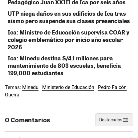
Pedagógico Juan XXIII de Ica por seis años
UTP niega daños en sus edificios de Ica tras
sismo pero suspende sus clases presenciales
Ica: Ministro de Educación supervisa COAR y
colegio emblemático por inicio año escolar
2026
Ica: Minedu destina S/4.1 millones para
mantenimiento de 803 escuelas, beneficia
199,000 estudiantes
Temas:
Minedu
Ministerio de Educación
Pedro Falcón
Guerra
0 Comentarios
Destacados