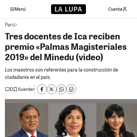
Menú
Cuenta
Perú
Tres docentes de Ica reciben
premio «Palmas Magisteriales
2019» del Minedu (video)
Los maestros son referentes para la construcción de
ciudadanía en el país.
0
Guardar