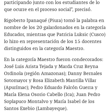
participando junto con los estudiantes de lo
que ocurre en el proceso social”, precisó.
Rigoberto Ipanaqué (Piura) tomó la palabra en
nombre de los 20 galardonados en la categoría
Educador, mientras que Patricia Luksic (Cusco)
lo hizo en representación de los 15 docentes
distinguidos en la categoría Maestro.
En la categoría Maestro fueron condecorados:
José Luis Arista Tejada y Marda Cruz Reyna
Ordinola (región Amazonas); Danny Bernales
Sotomayor y Rosa Elizabeth Mantilla Villar
(Apurímac); Pedro Eduardo Falcón Guerra y
María Elena Osorio Cabello (Ica); Juan Pedro
Soplapuco Montalvo y María Isabel de los
Santos Exebio (Lambayeque).