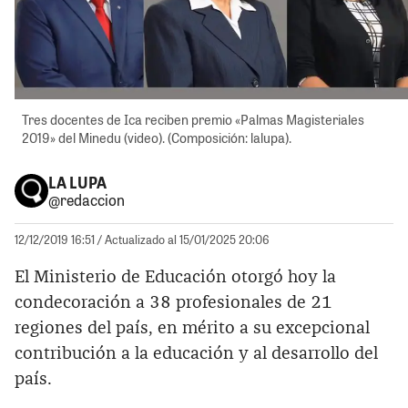
Tres docentes de Ica reciben premio «Palmas Magisteriales
2019» del Minedu (video). (Composición: lalupa).
LA LUPA
@redaccion
12/12/2019 16:51
/ Actualizado al 15/01/2025 20:06
El Ministerio de Educación otorgó hoy la
condecoración a 38 profesionales de 21
regiones del país, en mérito a su excepcional
contribución a la educación y al desarrollo del
país.