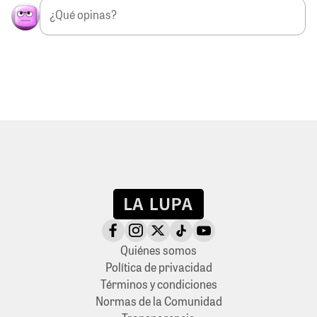
Quiénes somos
Política de privacidad
Términos y condiciones
Normas de la Comunidad