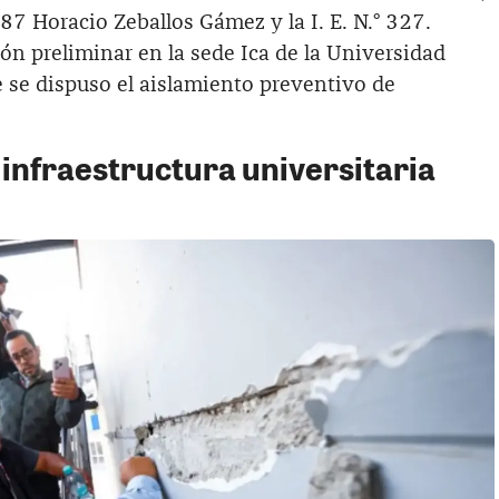
2487 Horacio Zeballos Gámez y la I. E. N.° 327.
ón preliminar en la sede Ica de la Universidad
 se dispuso el aislamiento preventivo de
infraestructura universitaria