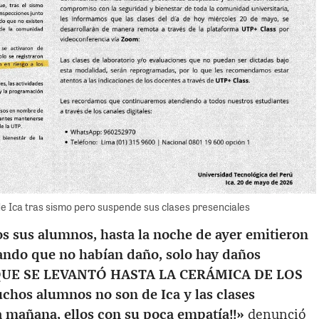
de Ica tras sismo pero suspende sus clases presenciales
s sus alumnos, hasta la noche de ayer emitieron
do que no habían daño, solo hay daños
 QUE SE LEVANTÓ HASTA LA CERÁMICA DE LOS
hos alumnos no son de Ica y las clases
a mañana, ellos con su poca empatía!!»
denunció