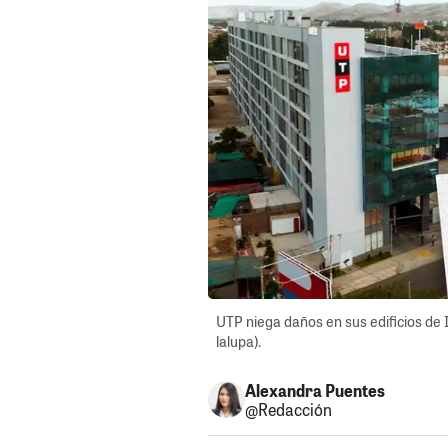
UTP niega daños en sus edificios de 
lalupa).
Alexandra Puentes
@Redacción