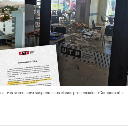
Ica tras sismo pero suspende sus clases presenciales. (Composición: