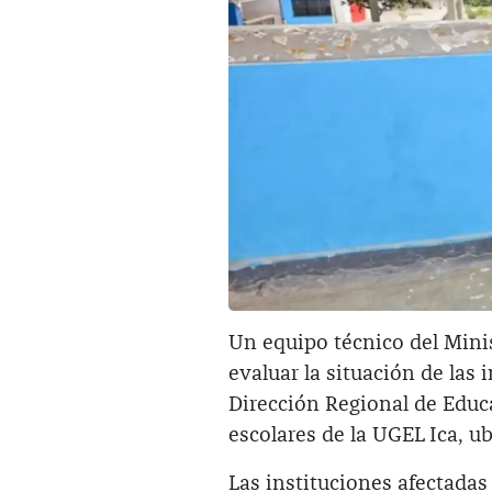
Un equipo técnico del Minis
evaluar la situación de las 
Dirección Regional de Educ
escolares de la UGEL Ica, ub
Las instituciones afectadas