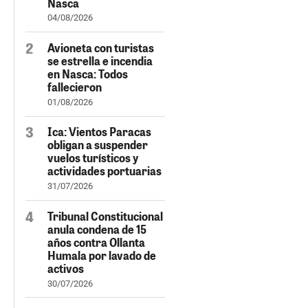
Nasca
04/08/2026
Avioneta con turistas
se estrella e incendia
en Nasca: Todos
fallecieron
01/08/2026
Ica: Vientos Paracas
obligan a suspender
vuelos turísticos y
actividades portuarias
31/07/2026
Tribunal Constitucional
anula condena de 15
años contra Ollanta
Humala por lavado de
activos
30/07/2026