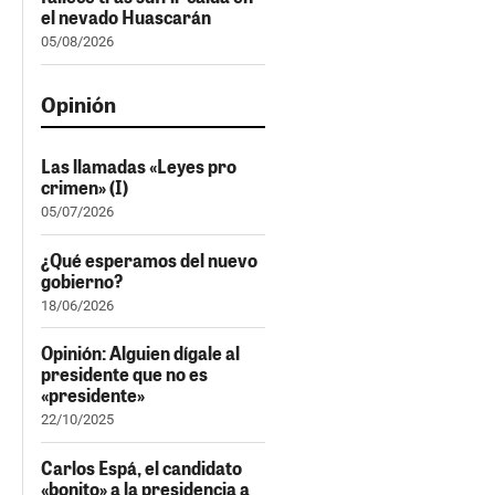
el nevado Huascarán
05/08/2026
Opinión
Las llamadas «Leyes pro
crimen» (I)
05/07/2026
¿Qué esperamos del nuevo
gobierno?
18/06/2026
Opinión: Alguien dígale al
presidente que no es
«presidente»
22/10/2025
Carlos Espá, el candidato
«bonito» a la presidencia a