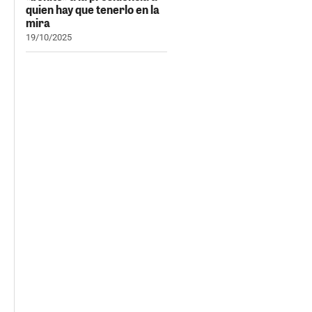
quien hay que tenerlo en la
mira
19/10/2025