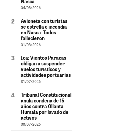
Nasca
04/08/2026
Avioneta con turistas
se estrella e incendia
en Nasca: Todos
fallecieron
01/08/2026
Ica: Vientos Paracas
obligan a suspender
vuelos turísticos y
actividades portuarias
31/07/2026
Tribunal Constitucional
anula condena de 15
años contra Ollanta
Humala por lavado de
activos
30/07/2026