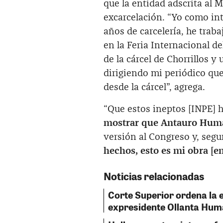
que la entidad adscrita al 
excarcelación. “Yo como in
años de carcelería, he traba
en la Feria Internacional de
de la cárcel de Chorrillos 
dirigiendo mi periódico que
desde la cárcel”, agrega.
“Que estos ineptos [INPE]
mostrar que Antauro Hum
versión al Congreso y, segu
hechos, esto es mi obra [e
Noticias relacionadas
Corte Superior ordena la 
expresidente Ollanta Hum