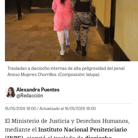
Trasladan a dieciocho internas de alta peligrosidad del penal
Anexo Mujeres Chorrillos. (Composición: lalupa).
Alexandra Puentes
@Redacción
16/05/2026 18:00
/ Actualizado al 16/05/2026 18:00
El Ministerio de Justicia y Derechos Humanos,
mediante el
Instituto Nacional Penitenciario