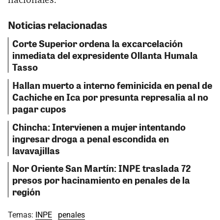
nacionales.
Noticias relacionadas
Corte Superior ordena la excarcelación
inmediata del expresidente Ollanta Humala
Tasso
Hallan muerto a interno feminicida en penal de
Cachiche en Ica por presunta represalia al no
pagar cupos
Chincha: Intervienen a mujer intentando
ingresar droga a penal escondida en
lavavajillas
Nor Oriente San Martín: INPE traslada 72
presos por hacinamiento en penales de la
región
Temas:
INPE
penales