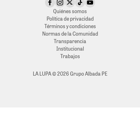
Quiénes somos
Política de privacidad
Términos y condiciones
Normas de la Comunidad
Transparencia
Institucional
Trabajos
LA LUPA © 2026 Grupo Albada PE