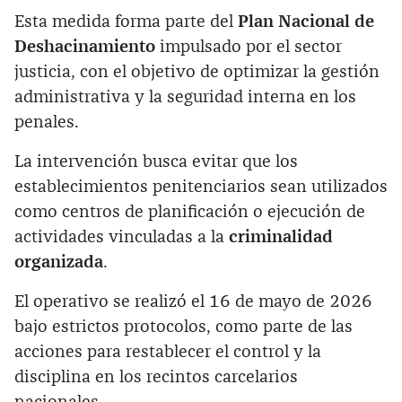
Esta medida forma parte del
Plan Nacional de
Deshacinamiento
impulsado por el sector
justicia, con el objetivo de optimizar la gestión
administrativa y la seguridad interna en los
penales.
La intervención busca evitar que los
establecimientos penitenciarios sean utilizados
como centros de planificación o ejecución de
actividades vinculadas a la
criminalidad
organizada
.
El operativo se realizó el 16 de mayo de 2026
bajo estrictos protocolos, como parte de las
acciones para restablecer el control y la
disciplina en los recintos carcelarios