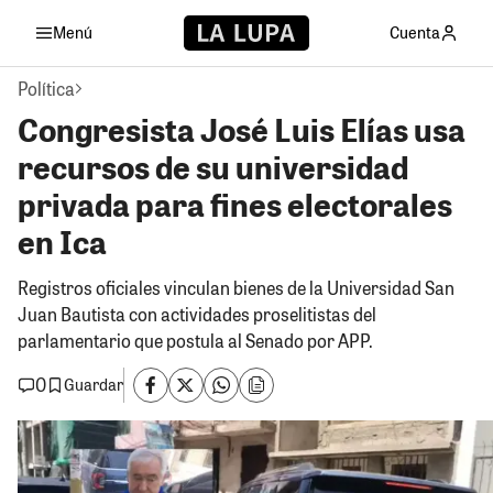
Menú
Cuenta
Política
Congresista José Luis Elías usa
recursos de su universidad
privada para fines electorales
en Ica
Registros oficiales vinculan bienes de la Universidad San
Juan Bautista con actividades proselitistas del
parlamentario que postula al Senado por APP.
0
Guardar