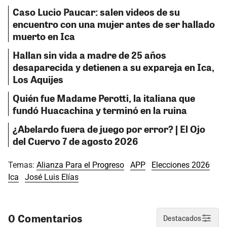
Caso Lucio Paucar: salen videos de su
encuentro con una mujer antes de ser hallado
muerto en Ica
Hallan sin vida a madre de 25 años
desaparecida y detienen a su expareja en Ica,
Los Aquijes
Quién fue Madame Perotti, la italiana que
fundó Huacachina y terminó en la ruina
¿Abelardo fuera de juego por error? | El Ojo
del Cuervo 7 de agosto 2026
Temas:
Alianza Para el Progreso
APP
Elecciones 2026
Ica
José Luis Elías
0 Comentarios
Destacados