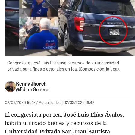
Congresista José Luis Elías usa recursos de su universidad
privada para fines electorales en Ica. (Composición: lalupa).
Kenny Jhorch
@EditorGeneral
02/03/2026 16:42
/ Actualizado al 02/03/2026 16:42
El congresista por Ica,
José Luis Elías Ávalos
,
habría utilizado bienes y recursos de la
Universidad Privada San Juan Bautista