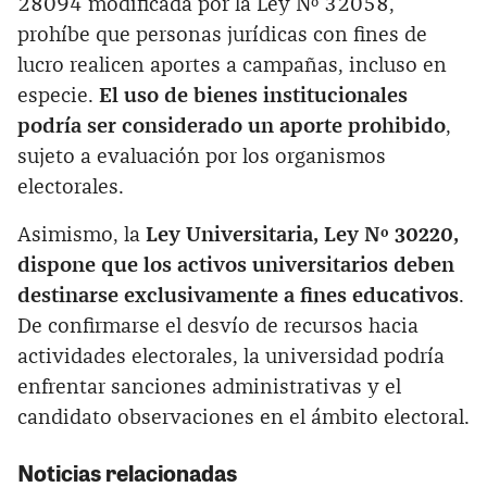
28094 modificada por la Ley Nº 32058,
prohíbe que personas jurídicas con fines de
lucro realicen aportes a campañas, incluso en
especie.
El uso de bienes institucionales
podría ser considerado un aporte prohibido
,
sujeto a evaluación por los organismos
electorales.
Asimismo, la
Ley Universitaria, Ley Nº 30220,
dispone que los activos universitarios deben
destinarse exclusivamente a fines educativos
.
De confirmarse el desvío de recursos hacia
actividades electorales, la universidad podría
enfrentar sanciones administrativas y el
candidato observaciones en el ámbito electoral.
Noticias relacionadas