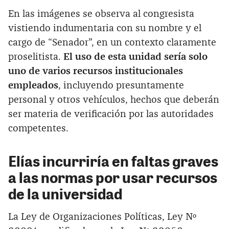
En las imágenes se observa al congresista
vistiendo indumentaria con su nombre y el
cargo de “Senador”, en un contexto claramente
proselitista.
El uso de esta unidad sería solo
uno de varios recursos institucionales
empleados
, incluyendo presuntamente
personal y otros vehículos, hechos que deberán
ser materia de verificación por las autoridades
competentes.
Elías incurriría en faltas graves
a las normas por usar recursos
de la universidad
La Ley de Organizaciones Políticas, Ley Nº