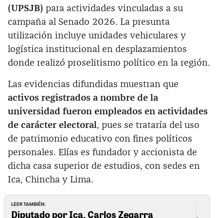
(UPSJB)
para actividades vinculadas a su
campaña al Senado 2026. La presunta
utilización incluye unidades vehiculares y
logística institucional en desplazamientos
donde realizó proselitismo político en la región.
Las evidencias difundidas muestran que
activos registrados a nombre de la
universidad fueron empleados en actividades
de carácter electoral
, pues se trataría del uso
de patrimonio educativo con fines políticos
personales. Elías es fundador y accionista de
dicha casa superior de estudios, con sedes en
Ica, Chincha y Lima.
LEER TAMBIÉN:
Diputado por Ica, Carlos Zegarra