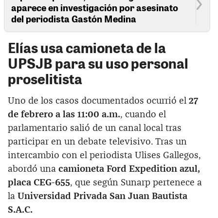
aparece en investigación por asesinato
del periodista Gastón Medina
Elías usa camioneta de la
UPSJB para su uso personal
proselitista
Uno de los casos documentados ocurrió el
27
de febrero a las 11:00 a.m.
, cuando el
parlamentario salió de un canal local tras
participar en un debate televisivo. Tras un
intercambio con el periodista Ulises Gallegos,
abordó una
camioneta Ford Expedition azul,
placa CEG-655
, que según Sunarp pertenece a
la
Universidad Privada San Juan Bautista
S.A.C.