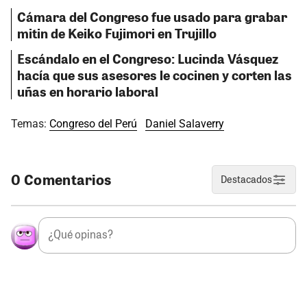
Cámara del Congreso fue usado para grabar
mitin de Keiko Fujimori en Trujillo
Escándalo en el Congreso: Lucinda Vásquez
hacía que sus asesores le cocinen y corten las
uñas en horario laboral
Temas:
Congreso del Perú
Daniel Salaverry
0 Comentarios
Destacados