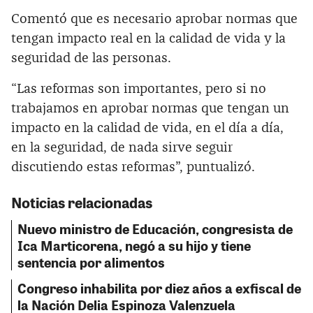
Comentó que es necesario aprobar normas que
tengan impacto real en la calidad de vida y la
seguridad de las personas.
“Las reformas son importantes, pero si no
trabajamos en aprobar normas que tengan un
impacto en la calidad de vida, en el día a día,
en la seguridad, de nada sirve seguir
discutiendo estas reformas”, puntualizó.
Noticias relacionadas
Nuevo ministro de Educación, congresista de
Ica Marticorena, negó a su hijo y tiene
sentencia por alimentos
Congreso inhabilita por diez años a exfiscal de
la Nación Delia Espinoza Valenzuela