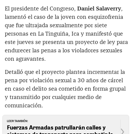
El presidente del Congreso,
Daniel Salaverry
,
lamentó el caso de la joven con esquizofrenia
que fue ultrajada sexualmente por siete
personas en La Tinguiña, Ica y manifestó que
este jueves se presenta un proyecto de ley para
endurecer las penas a los violadores sexuales
con agravantes.
Detalló que el proyecto plantea incrementar la
pena por violación sexual a 30 años de cárcel
en caso el delito sea cometido en forma grupal
y transmitido por cualquier medio de
comunicación.
LEER TAMBIÉN:
Fuerzas Armadas patrullarán calles y
sistemas de transporte para combatir la