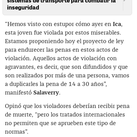
inseguridad
“Hemos visto con estupor cómo ayer en
Ica
,
esta joven fue violada por estos miserables.
Estamos proponiendo hoy el proyecto de ley
para endurecer las penas en estos actos de
violación. Aquellos actos de violación con
agravantes, es decir, que son difundidos y que
son realizados por más de una persona, vamos
a duplicarles la pena de 14 a 30 años”,
manifestó
Salaverry
.
Opinó que los violadores deberían recibir pena
de muerte, “pero los tratados internacionales
no permiten que se aprueben este tipo de
normas”.