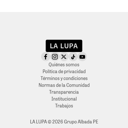
Quiénes somos
Política de privacidad
Términos y condiciones
Normas de la Comunidad
Transparencia
Institucional
Trabajos
LA LUPA © 2026 Grupo Albada PE