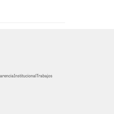
arencia
Institucional
Trabajos