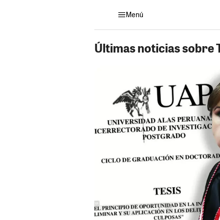
Menú
Últimas noticias sobre 