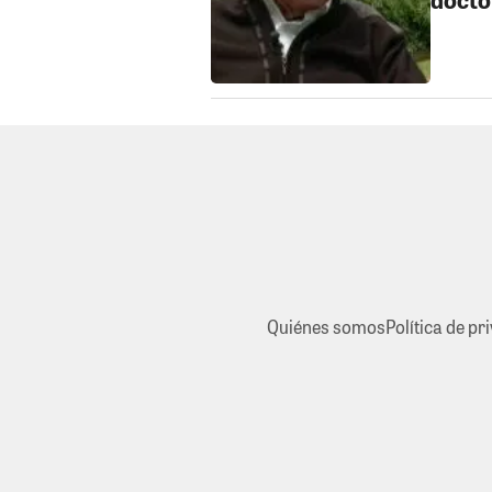
Quiénes somos
Política de pr