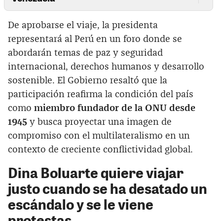
De aprobarse el viaje, la presidenta
representará al Perú en un foro donde se
abordarán temas de paz y seguridad
internacional, derechos humanos y desarrollo
sostenible. El Gobierno resaltó que la
participación reafirma la condición del país
como
miembro fundador de la ONU desde
1945
y busca proyectar una imagen de
compromiso con el multilateralismo en un
contexto de creciente conflictividad global.
Dina Boluarte quiere viajar
justo cuando se ha desatado un
escándalo y se le viene
protestas