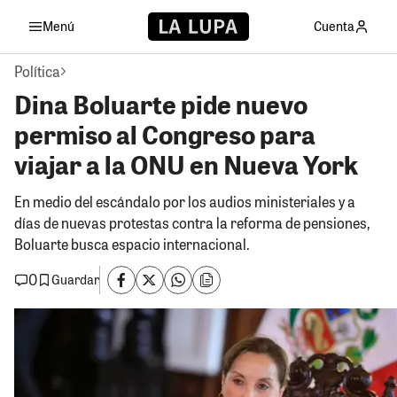
Menú
Cuenta
Política
Dina Boluarte pide nuevo
permiso al Congreso para
viajar a la ONU en Nueva York
En medio del escándalo por los audios ministeriales y a
días de nuevas protestas contra la reforma de pensiones,
Boluarte busca espacio internacional.
0
Guardar