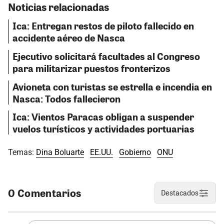
Noticias relacionadas
Ica: Entregan restos de piloto fallecido en
accidente aéreo de Nasca
Ejecutivo solicitará facultades al Congreso
para militarizar puestos fronterizos
Avioneta con turistas se estrella e incendia en
Nasca: Todos fallecieron
Ica: Vientos Paracas obligan a suspender
vuelos turísticos y actividades portuarias
Temas:
Dina Boluarte
EE.UU.
Gobierno
ONU
0 Comentarios
Destacados