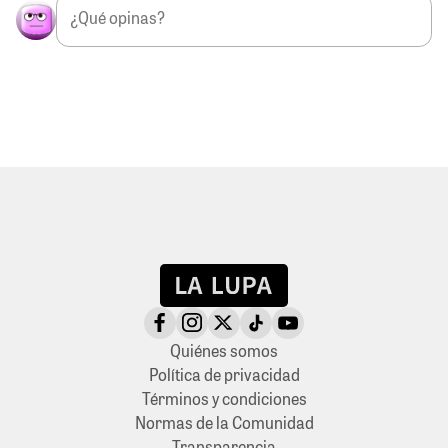
Quiénes somos
Política de privacidad
Términos y condiciones
Normas de la Comunidad
Transparencia