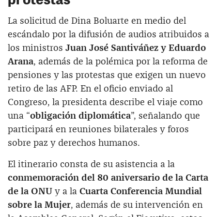
La solicitud de Dina Boluarte en medio del
escándalo por la difusión de audios atribuidos a
los ministros
Juan José Santiváñez y Eduardo
Arana
, además de la polémica por la reforma de
pensiones y las protestas que exigen un nuevo
retiro de las AFP. En el oficio enviado al
Congreso, la presidenta describe el viaje como
una “
obligación diplomática
”, señalando que
participará en reuniones bilaterales y foros
sobre paz y derechos humanos.
El itinerario consta de su asistencia a la
conmemoración del 80 aniversario de la Carta
de la ONU
y a la
Cuarta Conferencia Mundial
sobre la Mujer
, además de su intervención en