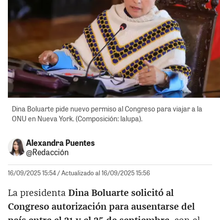
Dina Boluarte pide nuevo permiso al Congreso para viajar a la
ONU en Nueva York. (Composición: lalupa).
Alexandra Puentes
@Redacción
16/09/2025 15:54
/ Actualizado al 16/09/2025 15:56
La presidenta
Dina Boluarte solicitó al
Congreso autorización para ausentarse del