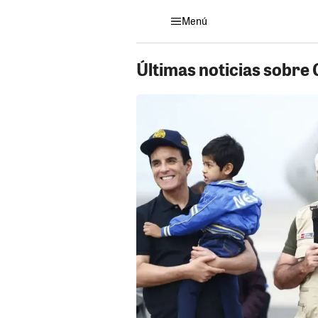
Menú
Últimas noticias sobre