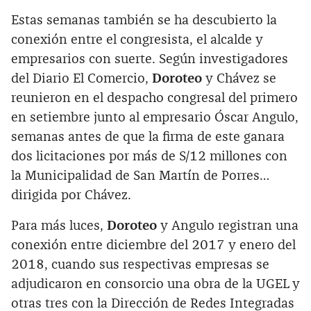
Estas semanas también se ha descubierto la
conexión entre el congresista, el alcalde y
empresarios con suerte. Según investigadores
del Diario El Comercio,
Doroteo
y Chávez se
reunieron en el despacho congresal del primero
en setiembre junto al empresario Óscar Angulo,
semanas antes de que la firma de este ganara
dos licitaciones por más de S/12 millones con
la Municipalidad de San Martín de Porres…
dirigida por Chávez.
Para más luces,
Doroteo
y Angulo registran una
conexión entre diciembre del 2017 y enero del
2018, cuando sus respectivas empresas se
adjudicaron en consorcio una obra de la UGEL y
otras tres con la Dirección de Redes Integradas