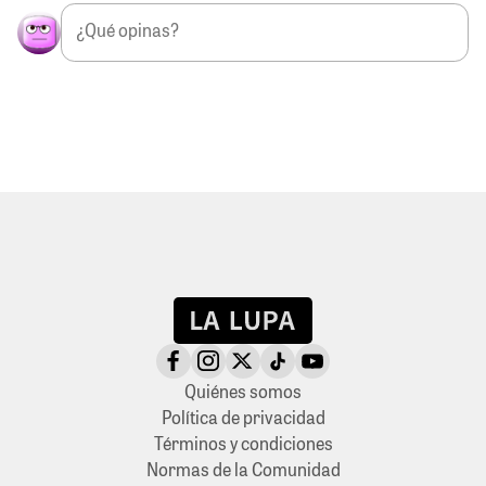
Quiénes somos
Política de privacidad
Términos y condiciones
Normas de la Comunidad