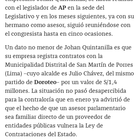
con el legislador de
AP
en la sede del
Legislativo y en los meses siguientes, ya con su
hermano como asesor, siguió reuniéndose con
el congresista hasta en cinco ocasiones.
Un dato no menor de Johan Quintanilla es que
su empresa registra contratos con la
Municipalidad Distrital de San Martín de Porres
(Lima) –cuyo alcalde es Julio Chávez, del mismo
partido de
Doroteo
– por un valor de S/1,4
millones. La situación no pasó desapercibida
para la contraloría que en enero ya advirtió de
que el hecho de que un asesor parlamentario
sea familiar directo de un proveedor de
entidades públicas vulnera la Ley de
Contrataciones del Estado.