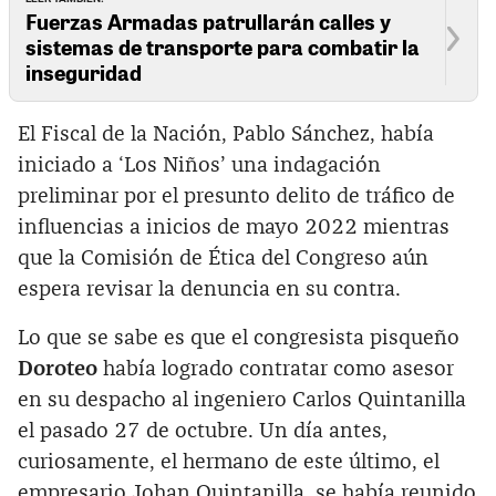
Fuerzas Armadas patrullarán calles y
sistemas de transporte para combatir la
inseguridad
El Fiscal de la Nación, Pablo Sánchez, había
iniciado a ‘Los Niños’ una indagación
preliminar por el presunto delito de tráfico de
influencias a inicios de mayo 2022 mientras
que la Comisión de Ética del Congreso aún
espera revisar la denuncia en su contra.
Lo que se sabe es que el congresista pisqueño
Doroteo
había logrado contratar como asesor
en su despacho al ingeniero Carlos Quintanilla
el pasado 27 de octubre. Un día antes,
curiosamente, el hermano de este último, el
empresario Johan Quintanilla, se había reunido