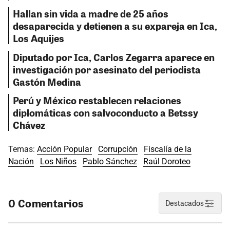
Hallan sin vida a madre de 25 años
desaparecida y detienen a su expareja en Ica,
Los Aquijes
Diputado por Ica, Carlos Zegarra aparece en
investigación por asesinato del periodista
Gastón Medina
Perú y México restablecen relaciones
diplomáticas con salvoconducto a Betssy
Chávez
Temas:
Acción Popular
Corrupción
Fiscalía de la
Nación
Los Niños
Pablo Sánchez
Raúl Doroteo
0 Comentarios
Destacados