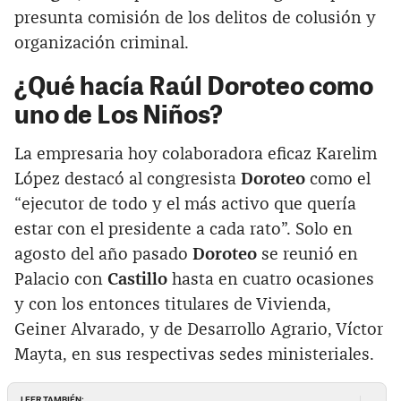
presunta comisión de los delitos de colusión y
organización criminal.
¿Qué hacía Raúl Doroteo como
uno de Los Niños?
La empresaria hoy colaboradora eficaz Karelim
López destacó al congresista
Doroteo
como el
“ejecutor de todo y el más activo que quería
estar con el presidente a cada rato”. Solo en
agosto del año pasado
Doroteo
se reunió en
Palacio con
Castillo
hasta en cuatro ocasiones
y con los entonces titulares de Vivienda,
Geiner Alvarado, y de Desarrollo Agrario, Víctor
Mayta, en sus respectivas sedes ministeriales.
LEER TAMBIÉN: