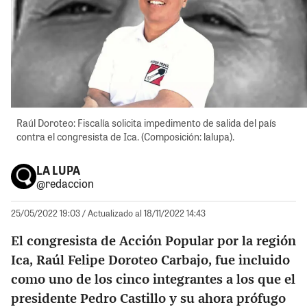
Raúl Doroteo: Fiscalía solicita impedimento de salida del país
contra el congresista de Ica. (Composición: lalupa).
LA LUPA
@redaccion
25/05/2022 19:03
/ Actualizado al 18/11/2022 14:43
El congresista de Acción Popular por la región
Ica, Raúl Felipe Doroteo Carbajo, fue incluido
como uno de los cinco integrantes a los que el
presidente Pedro Castillo y su ahora prófugo