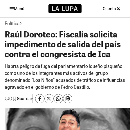
Menú
Cuenta
Política
Raúl Doroteo: Fiscalía solicita
impedimento de salida del país
contra el congresista de Ica
Habría peligro de fuga del parlamentario iqueño pisqueño
como uno de los integrantes más activos del grupo
denominado "Los Niños" acusados de tráfico de influencias
agravado en el gobierno de Pedro Castillo.
0
Guardar