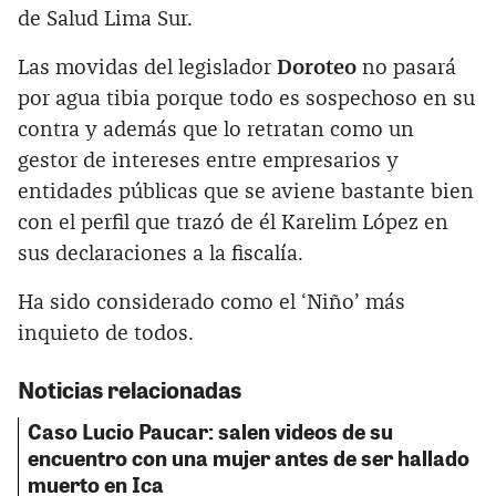
de Salud Lima Sur.
Las movidas del legislador
Doroteo
no pasará
por agua tibia porque todo es sospechoso en su
contra y además que lo retratan como un
gestor de intereses entre empresarios y
entidades públicas que se aviene bastante bien
con el perfil que trazó de él Karelim López en
sus declaraciones a la fiscalía.
Ha sido considerado como el ‘Niño’ más
inquieto de todos.
Noticias relacionadas
Caso Lucio Paucar: salen videos de su
encuentro con una mujer antes de ser hallado
muerto en Ica