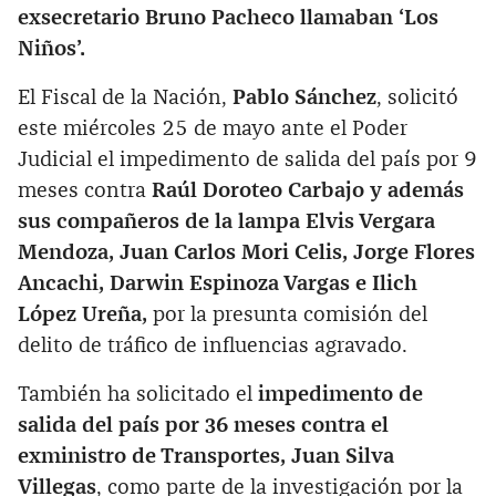
exsecretario Bruno Pacheco llamaban ‘Los
Niños’.
El Fiscal de la Nación,
Pablo Sánchez
, solicitó
este miércoles 25 de mayo ante el Poder
Judicial el impedimento de salida del país por 9
meses contra
Raúl Doroteo Carbajo y además
sus compañeros de la lampa Elvis Vergara
Mendoza, Juan Carlos Mori Celis, Jorge Flores
Ancachi, Darwin Espinoza Vargas e Ilich
López Ureña,
por la presunta comisión del
delito de tráfico de influencias agravado.
También ha solicitado el
impedimento de
salida del país por 36 meses contra el
exministro de Transportes, Juan Silva
Villegas
, como parte de la investigación por la