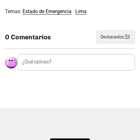
Temas:
Estado de Emergencia
Lima
0 Comentarios
Destacados