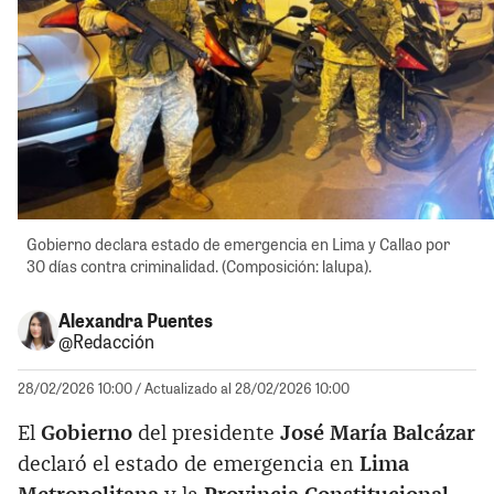
Gobierno declara estado de emergencia en Lima y Callao por
30 días contra criminalidad. (Composición: lalupa).
Alexandra Puentes
@Redacción
28/02/2026 10:00
/ Actualizado al 28/02/2026 10:00
El
Gobierno
del presidente
José María Balcázar
declaró el estado de emergencia en
Lima