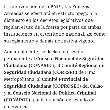
La intervención de la
PNP
y las
Fuerzas
Armadas
se efectuará en estricto apego a lo
dispuesto en los decretos legislativos que
regulan el uso de la fuerza por parte de ambas
instituciones en el territorio nacional, así como
su reglamento y demás normativa vigente.
Adicionalmente, se declara en sesión
permanente al
Consejo Nacional de Seguridad
Ciudadana (CONASEC)
, al
Comité Regional de
Seguridad Ciudadana (CORESEC)
de Lima
Metropolitana, al
Comité Provincial de
Seguridad Ciudadana (COPROSEC)
del Callao
y al
Consejo Nacional de Política Criminal
(CONAPOC)
, por la duración del estado de
emergencia.