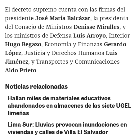
El decreto supremo cuenta con las firmas del
presidente
José María Balcázar
, la presidenta
del Consejo de Ministros
Denisse Miralles
, y
los ministros de Defensa
Luis Arroyo
, Interior
Hugo Begazo
, Economía y Finanzas
Gerardo
López
, Justicia y Derechos Humanos
Luis
Jiménez
, y Transportes y Comunicaciones
Aldo Prieto
.
Noticias relacionadas
Hallan miles de materiales educativos
abandonados en almacenes de las siete UGEL
limeñas
Lima Sur: Lluvias provocan inundaciones en
viviendas y calles de Villa El Salvador