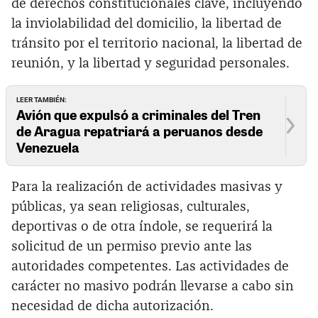
de derechos constitucionales clave, incluyendo
la inviolabilidad del domicilio, la libertad de
tránsito por el territorio nacional, la libertad de
reunión, y la libertad y seguridad personales.
LEER TAMBIÉN:
Avión que expulsó a criminales del Tren
de Aragua repatriará a peruanos desde
Venezuela
Para la realización de actividades masivas y
públicas, ya sean religiosas, culturales,
deportivas o de otra índole, se requerirá la
solicitud de un permiso previo ante las
autoridades competentes. Las actividades de
carácter no masivo podrán llevarse a cabo sin
necesidad de dicha autorización.