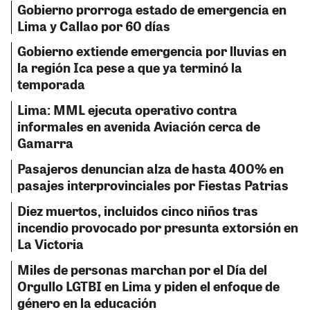
Gobierno prorroga estado de emergencia en
Lima y Callao por 60 días
Gobierno extiende emergencia por lluvias en
la región Ica pese a que ya terminó la
temporada
Lima: MML ejecuta operativo contra
informales en avenida Aviación cerca de
Gamarra
Pasajeros denuncian alza de hasta 400% en
pasajes interprovinciales por Fiestas Patrias
Diez muertos, incluidos cinco niños tras
incendio provocado por presunta extorsión en
La Victoria
Miles de personas marchan por el Día del
Orgullo LGTBI en Lima y piden el enfoque de
género en la educación