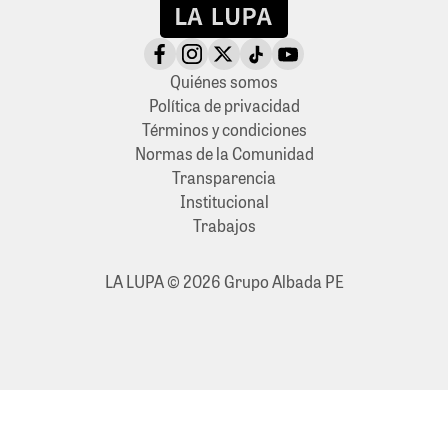
Quiénes somos
Política de privacidad
Términos y condiciones
Normas de la Comunidad
Transparencia
Institucional
Trabajos
LA LUPA © 2026 Grupo Albada PE