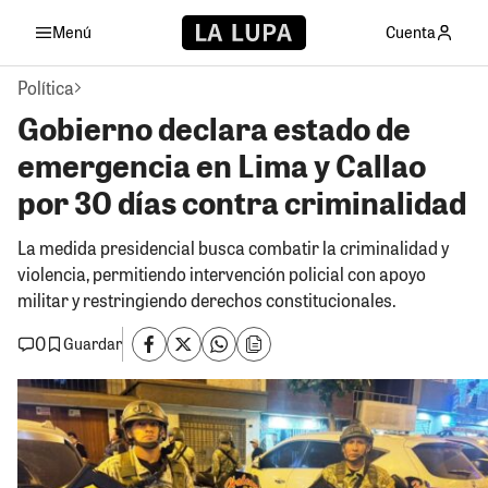
Menú
Cuenta
Política
Gobierno declara estado de
emergencia en Lima y Callao
por 30 días contra criminalidad
La medida presidencial busca combatir la criminalidad y
violencia, permitiendo intervención policial con apoyo
militar y restringiendo derechos constitucionales.
0
Guardar