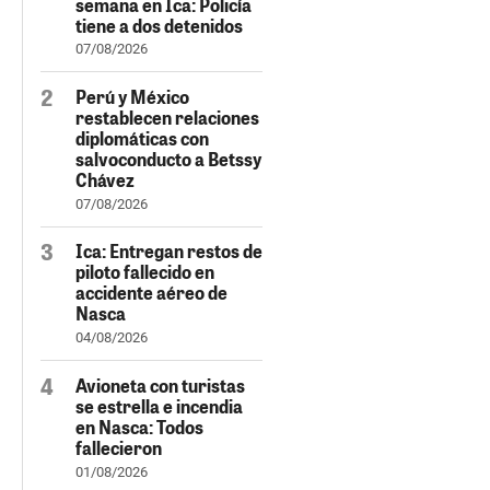
semana en Ica: Policía
tiene a dos detenidos
07/08/2026
Perú y México
restablecen relaciones
diplomáticas con
salvoconducto a Betssy
Chávez
07/08/2026
Ica: Entregan restos de
piloto fallecido en
accidente aéreo de
Nasca
04/08/2026
Avioneta con turistas
se estrella e incendia
en Nasca: Todos
fallecieron
01/08/2026