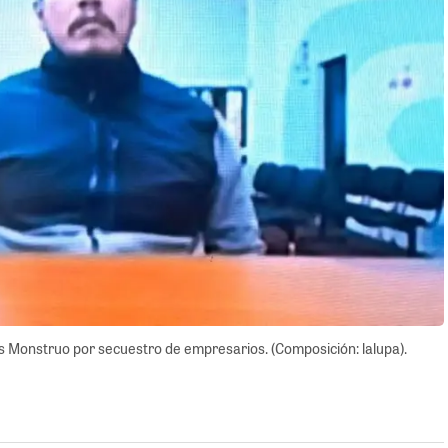
as Monstruo por secuestro de empresarios. (Composición: lalupa).