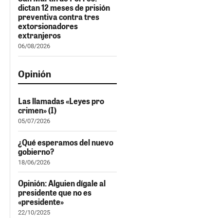
dictan 12 meses de prisión
preventiva contra tres
extorsionadores
extranjeros
06/08/2026
Opinión
Las llamadas «Leyes pro
crimen» (I)
05/07/2026
¿Qué esperamos del nuevo
gobierno?
18/06/2026
Opinión: Alguien dígale al
presidente que no es
«presidente»
22/10/2025