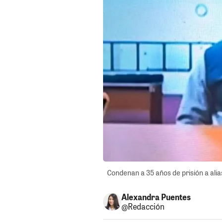
Condenan a 35 años de prisión a ali
Alexandra Puentes
@Redacción