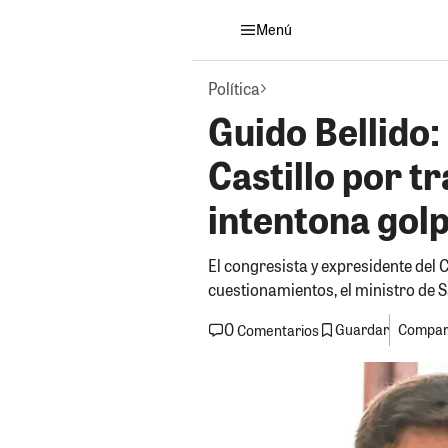
Menú
Política
Guido Bellido
Castillo por tr
intentona golp
El congresista y expresidente del 
cuestionamientos, el ministro de S
0
Guardar
Compart
Comentarios