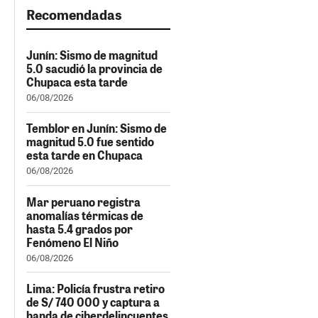
Recomendadas
Junín: Sismo de magnitud
5.0 sacudió la provincia de
Chupaca esta tarde
06/08/2026
Temblor en Junín: Sismo de
magnitud 5.0 fue sentido
esta tarde en Chupaca
06/08/2026
Mar peruano registra
anomalías térmicas de
hasta 5.4 grados por
Fenómeno El Niño
06/08/2026
Lima: Policía frustra retiro
de S/ 740 000 y captura a
banda de ciberdelincuentes