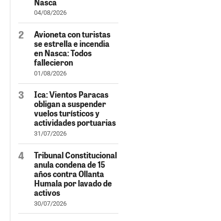
Nasca
04/08/2026
Avioneta con turistas
se estrella e incendia
en Nasca: Todos
fallecieron
01/08/2026
Ica: Vientos Paracas
obligan a suspender
vuelos turísticos y
actividades portuarias
31/07/2026
Tribunal Constitucional
anula condena de 15
años contra Ollanta
Humala por lavado de
activos
30/07/2026