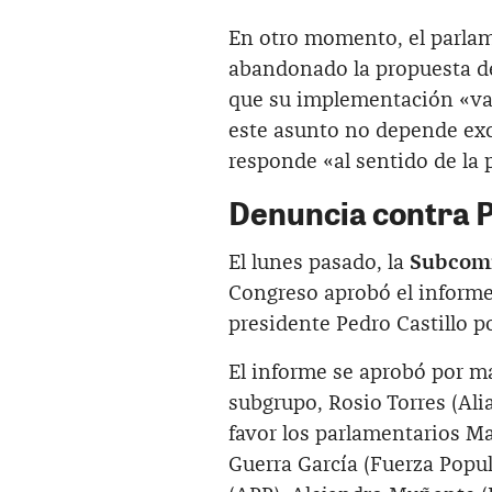
En otro momento, el parlam
abandonado la propuesta 
que su implementación «va 
este asunto no depende exc
responde «al sentido de la 
Denuncia contra P
El lunes pasado, la
Subcomi
Congreso aprobó el informe 
presidente Pedro Castillo 
El informe se aprobó por ma
subgrupo, Rosio Torres (Ali
favor los parlamentarios 
Guerra García (Fuerza Popul