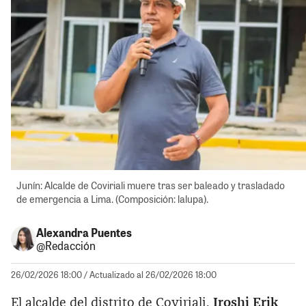
Junín: Alcalde de Coviriali muere tras ser baleado y trasladado
de emergencia a Lima. (Composición: lalupa).
Alexandra Puentes
@Redacción
26/02/2026 18:00
/ Actualizado al 26/02/2026 18:00
El alcalde del distrito de Coviriali,
Iroshi Erik