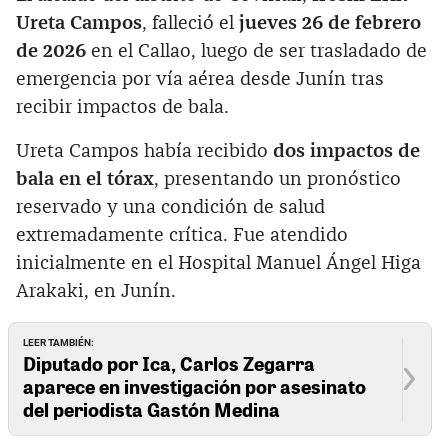
Ureta Campos
, falleció el
jueves 26 de febrero
de 2026
en el Callao, luego de ser trasladado de
emergencia por vía aérea desde Junín tras
recibir impactos de bala.
Ureta Campos había recibido
dos impactos de
bala en el tórax
, presentando un pronóstico
reservado y una condición de salud
extremadamente crítica. Fue atendido
inicialmente en el Hospital Manuel Ángel Higa
Arakaki, en Junín.
LEER TAMBIÉN:
Diputado por Ica, Carlos Zegarra
aparece en investigación por asesinato
del periodista Gastón Medina