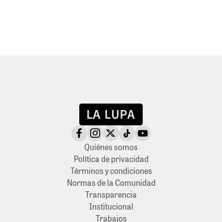
Quiénes somos
Política de privacidad
Términos y condiciones
Normas de la Comunidad
Transparencia
Institucional
Trabajos