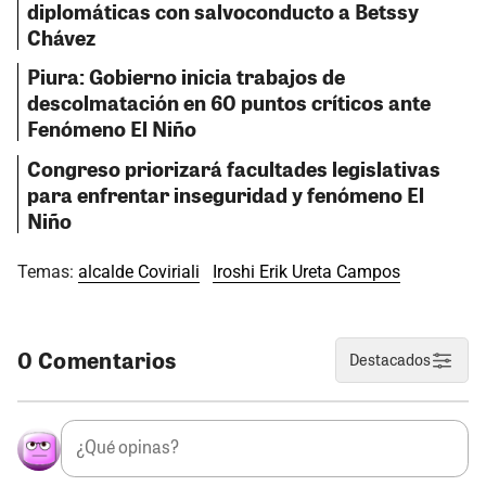
diplomáticas con salvoconducto a Betssy
Chávez
Piura: Gobierno inicia trabajos de
descolmatación en 60 puntos críticos ante
Fenómeno El Niño
Congreso priorizará facultades legislativas
para enfrentar inseguridad y fenómeno El
Niño
Temas:
alcalde Coviriali
Iroshi Erik Ureta Campos
0 Comentarios
Destacados