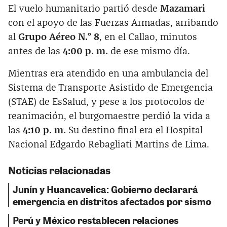
El vuelo humanitario partió desde
Mazamari
con el apoyo de las Fuerzas Armadas, arribando
al
Grupo Aéreo N.° 8
, en el Callao, minutos
antes de las
4:00 p. m.
de ese mismo día.
Mientras era atendido en una ambulancia del
Sistema de Transporte Asistido de Emergencia
(STAE) de EsSalud, y pese a los protocolos de
reanimación, el burgomaestre perdió la vida a
las
4:10 p. m.
Su destino final era el Hospital
Nacional Edgardo Rebagliati Martins de Lima.
Noticias relacionadas
Junín y Huancavelica: Gobierno declarará
emergencia en distritos afectados por sismo
Perú y México restablecen relaciones