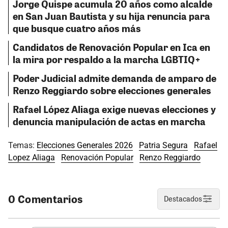
Jorge Quispe acumula 20 años como alcalde
en San Juan Bautista y su hija renuncia para
que busque cuatro años más
Candidatos de Renovación Popular en Ica en
la mira por respaldo a la marcha LGBTIQ+
Poder Judicial admite demanda de amparo de
Renzo Reggiardo sobre elecciones generales
Rafael López Aliaga exige nuevas elecciones y
denuncia manipulación de actas en marcha
Temas:
Elecciones Generales 2026
Patria Segura
Rafael
Lopez Aliaga
Renovación Popular
Renzo Reggiardo
0 Comentarios
Destacados