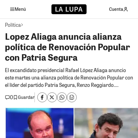
Menú
Cuenta
Política
Lopez Aliaga anuncia alianza
política de Renovación Popular
con Patria Segura
El excandidato presidencial Rafael López Aliaga anuncio
este martes una alianza política de Renovación Popular con
el líder del partido Patria Segura, Renzo Reggiardo....
0
Guardar