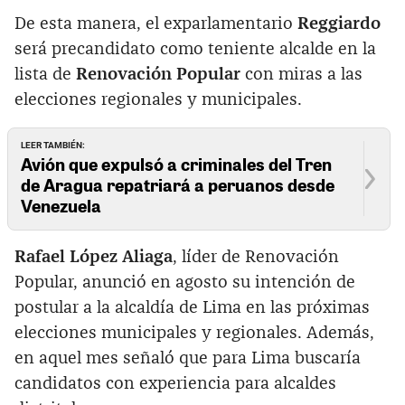
De esta manera, el exparlamentario
Reggiardo
será precandidato como teniente alcalde en la
lista de
Renovación Popular
con miras a las
elecciones regionales y municipales.
LEER TAMBIÉN:
Avión que expulsó a criminales del Tren
de Aragua repatriará a peruanos desde
Venezuela
Rafael López Aliaga
, líder de Renovación
Popular, anunció en agosto su intención de
postular a la alcaldía de Lima en las próximas
elecciones municipales y regionales. Además,
en aquel mes señaló que para Lima buscaría
candidatos con experiencia para alcaldes