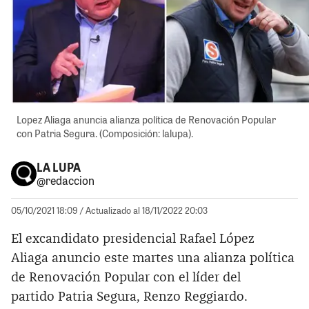
Lopez Aliaga anuncia alianza política de Renovación Popular
con Patria Segura. (Composición: lalupa).
LA LUPA
@redaccion
05/10/2021 18:09
/ Actualizado al 18/11/2022 20:03
El excandidato presidencial Rafael López
Aliaga anuncio este martes una alianza política
de Renovación Popular con el líder del
partido Patria Segura, Renzo Reggiardo.