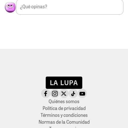
Quiénes somos
Política de privacidad
Términos y condiciones
Normas de la Comunidad