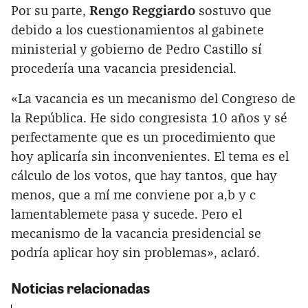
Por su parte,
Rengo Reggiardo
sostuvo que
debido a los cuestionamientos al gabinete
ministerial y gobierno de Pedro Castillo sí
procedería una vacancia presidencial.
«La vacancia es un mecanismo del Congreso de
la República. He sido congresista 10 años y sé
perfectamente que es un procedimiento que
hoy aplicaría sin inconvenientes. El tema es el
cálculo de los votos, que hay tantos, que hay
menos, que a mí me conviene por a,b y c
lamentablemete pasa y sucede. Pero el
mecanismo de la vacancia presidencial se
podría aplicar hoy sin problemas», aclaró.
Noticias relacionadas