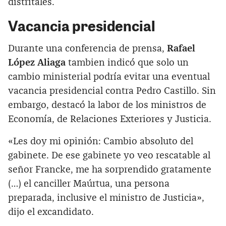
distritales.
Vacancia presidencial
Durante una conferencia de prensa,
Rafael
López Aliaga
tambien indicó que solo un
cambio ministerial podría evitar una eventual
vacancia presidencial contra Pedro Castillo. Sin
embargo, destacó la labor de los ministros de
Economía, de Relaciones Exteriores y Justicia.
«Les doy mi opinión: Cambio absoluto del
gabinete. De ese gabinete yo veo rescatable al
señor Francke, me ha sorprendido gratamente
(…) el canciller Maúrtua, una persona
preparada, inclusive el ministro de Justicia»,
dijo el excandidato.