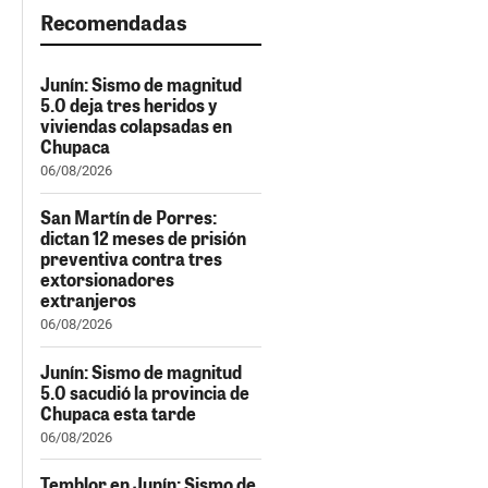
Recomendadas
Junín: Sismo de magnitud
5.0 deja tres heridos y
viviendas colapsadas en
Chupaca
06/08/2026
San Martín de Porres:
dictan 12 meses de prisión
preventiva contra tres
extorsionadores
extranjeros
06/08/2026
Junín: Sismo de magnitud
5.0 sacudió la provincia de
Chupaca esta tarde
06/08/2026
Temblor en Junín: Sismo de