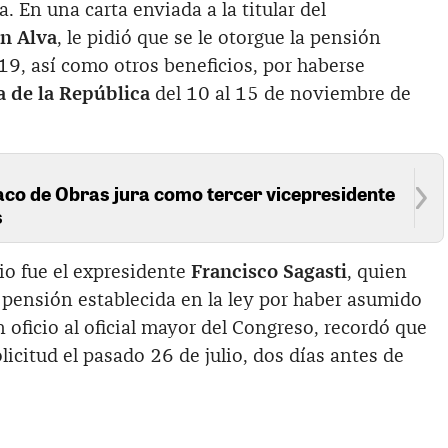
. En una carta enviada a la titular del
n Alva
, le pidió que se le otorgue la pensión
19, así como otros beneficios, por haberse
a de la República
del 10 al 15 de noviembre de
aco de Obras jura como tercer vicepresidente
s
io fue el expresidente
Francisco Sagasti
, quien
la pensión establecida en la ley por haber asumido
 oficio al oficial mayor del Congreso, recordó que
licitud el pasado 26 de julio, dos días antes de