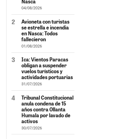
Nasca
04/08/2026
Avioneta con turistas
se estrella e incendia
en Nasca: Todos
fallecieron
01/08/2026
Ica: Vientos Paracas
obligan a suspender
vuelos turísticos y
actividades portuarias
31/07/2026
Tribunal Constitucional
anula condena de 15
años contra Ollanta
Humala por lavado de
activos
30/07/2026