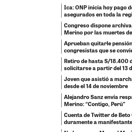
Ica: ONP inicia hoy pago d
asegurados en toda la reg
Congreso dispone archiva
Merino por las muertes de
Aprueban quitarle pensión 
congresistas que se convi
Retiro de hasta S/18.400 
solicitarse a partir del 13 
Joven que asistió a marc
desde el 14 de noviembre
Alejandro Sanz envía resp
Merino: “Contigo, Perú”
Cuenta de Twitter de Beto
duramente a manifestante