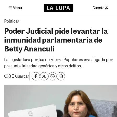
Menú
Cuenta
Política
Poder Judicial pide levantar la
inmunidad parlamentaria de
Betty Ananculi
La legisladora por Ica de Fuerza Popular es investigada por
presunta falsedad genérica y otros delitos.
0
Guardar