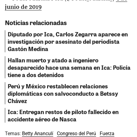
junio de 2019
Noticias relacionadas
Diputado por Ica, Carlos Zegarra aparece en
investigación por asesinato del periodista
Gastón Medina
Hallan muerto y atado a ingeniero
desaparecido hace una semana en Ica: Policía
tiene a dos detenidos
Perú y México restablecen relaciones
diplomáticas con salvoconducto a Betssy
Chávez
Ica: Entregan restos de piloto fallecido en
accidente aéreo de Nasca
Temas:
Betty Ananculí
Congreso del Perú
Fuerza