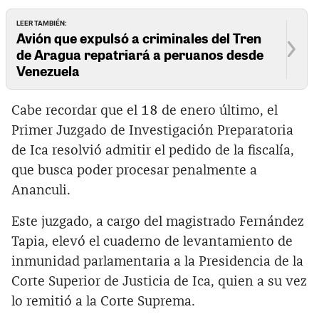
LEER TAMBIÉN:
Avión que expulsó a criminales del Tren
de Aragua repatriará a peruanos desde
Venezuela
Cabe recordar que el 18 de enero último, el
Primer Juzgado de Investigación Preparatoria
de Ica resolvió admitir el pedido de la fiscalía,
que busca poder procesar penalmente a
Ananculi.
Este juzgado, a cargo del magistrado Fernández
Tapia, elevó el cuaderno de levantamiento de
inmunidad parlamentaria a la Presidencia de la
Corte Superior de Justicia de Ica, quien a su vez
lo remitió a la Corte Suprema.