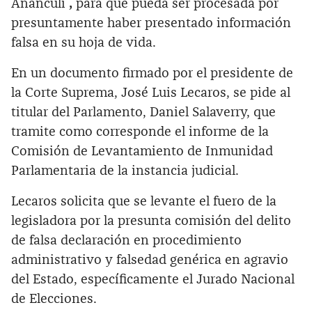
Ananculi
,
para que pueda ser procesada por
presuntamente haber presentado información
falsa en su hoja de vida.
En un documento firmado por el presidente de
la Corte Suprema, José Luis Lecaros, se pide al
titular del Parlamento, Daniel Salaverry, que
tramite como corresponde el informe de la
Comisión de Levantamiento de Inmunidad
Parlamentaria de la instancia judicial.
Lecaros solicita que se levante el fuero de la
legisladora por la presunta comisión del delito
de falsa declaración en procedimiento
administrativo y falsedad genérica en agravio
del Estado, específicamente el Jurado Nacional
de Elecciones.