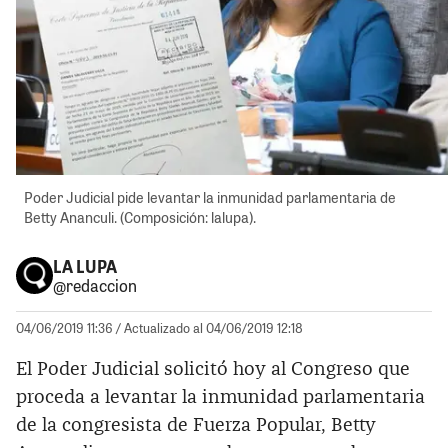
Poder Judicial pide levantar la inmunidad parlamentaria de
Betty Ananculi. (Composición: lalupa).
LA LUPA
@redaccion
04/06/2019 11:36
/ Actualizado al 04/06/2019 12:18
El Poder Judicial solicitó hoy al Congreso que
proceda a levantar la inmunidad parlamentaria
de la congresista de Fuerza Popular, Betty