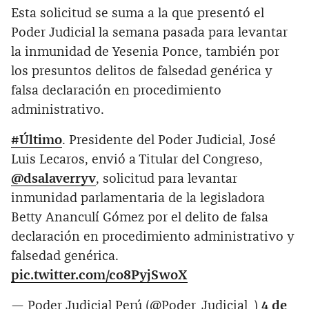
Esta solicitud se suma a la que presentó el
Poder Judicial la semana pasada para levantar
la inmunidad de Yesenia Ponce, también por
los presuntos delitos de falsedad genérica y
falsa declaración en procedimiento
administrativo.
#Último
. Presidente del Poder Judicial, José
Luis Lecaros, envió a Titular del Congreso,
@dsalaverryv
, solicitud para levantar
inmunidad parlamentaria de la legisladora
Betty Ananculí Gómez por el delito de falsa
declaración en procedimiento administrativo y
falsedad genérica.
pic.twitter.com/co8PyjSwoX
— Poder Judicial Perú (@Poder_Judicial_)
4 de