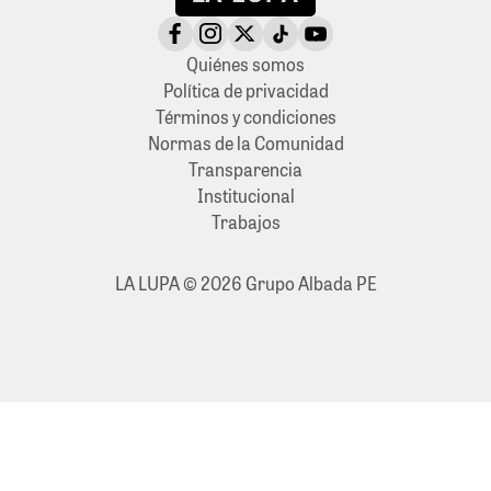
Quiénes somos
Política de privacidad
Términos y condiciones
Normas de la Comunidad
Transparencia
Institucional
Trabajos
LA LUPA © 2026 Grupo Albada PE