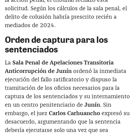
la acción penal, el tribunal rechazó esta
solicitud. Según los cálculos de la sala penal, el
delito de colusión habría prescrito recién a
mediados de 2024.
Orden de captura para los
sentenciados
La
Sala Penal de Apelaciones Transitoria
Anticorrupción de Junín
ordenó la inmediata
ejecución del fallo ratificatorio y dispuso la
tramitación de los oficios necesarios para la
captura de los sentenciados y su internamiento
en un centro penitenciario de
Junín
. Sin
embargo, el juez
Carlos Carhuancho
expresó su
desacuerdo, argumentando que la sentencia
debería ejecutarse solo una vez que sea