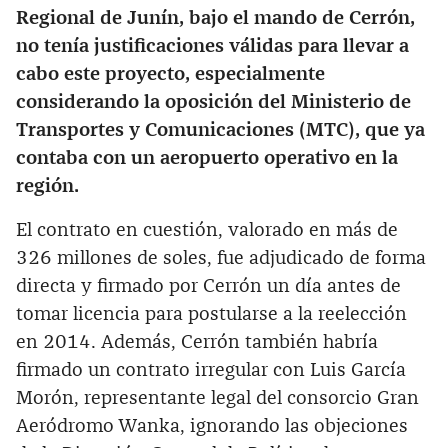
Regional de Junín, bajo el mando de Cerrón,
no tenía justificaciones válidas para llevar a
cabo este proyecto, especialmente
considerando la oposición del Ministerio de
Transportes y Comunicaciones (MTC), que ya
contaba con un aeropuerto operativo en la
región.
El contrato en cuestión, valorado en más de
326 millones de soles, fue adjudicado de forma
directa y firmado por Cerrón un día antes de
tomar licencia para postularse a la reelección
en 2014. Además, Cerrón también habría
firmado un contrato irregular con Luis García
Morón, representante legal del consorcio Gran
Aeródromo Wanka, ignorando las objeciones