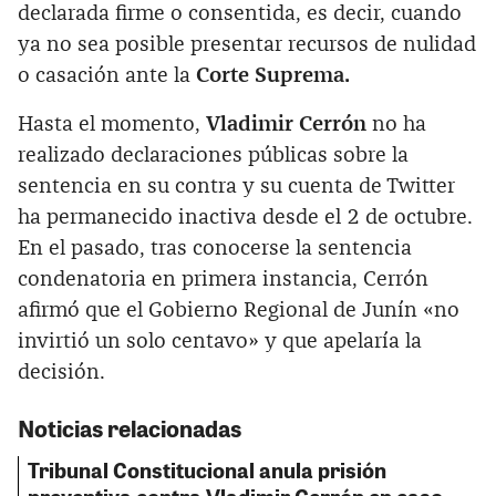
declarada firme o consentida, es decir, cuando
ya no sea posible presentar recursos de nulidad
o casación ante la
Corte Suprema.
Hasta el momento,
Vladimir Cerrón
no ha
realizado declaraciones públicas sobre la
sentencia en su contra y su cuenta de Twitter
ha permanecido inactiva desde el 2 de octubre.
En el pasado, tras conocerse la sentencia
condenatoria en primera instancia, Cerrón
afirmó que el Gobierno Regional de Junín «no
invirtió un solo centavo» y que apelaría la
decisión.
Noticias relacionadas
Tribunal Constitucional anula prisión
preventiva contra Vladimir Cerrón en caso