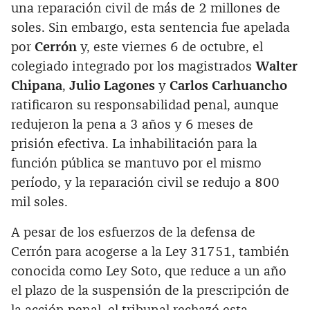
una reparación civil de más de 2 millones de
soles. Sin embargo, esta sentencia fue apelada
por
Cerrón
y, este viernes 6 de octubre, el
colegiado integrado por los magistrados
Walter
Chipana
,
Julio Lagones
y
Carlos Carhuancho
ratificaron su responsabilidad penal, aunque
redujeron la pena a 3 años y 6 meses de
prisión efectiva. La inhabilitación para la
función pública se mantuvo por el mismo
período, y la reparación civil se redujo a 800
mil soles.
A pesar de los esfuerzos de la defensa de
Cerrón para acogerse a la Ley 31751, también
conocida como Ley Soto, que reduce a un año
el plazo de la suspensión de la prescripción de