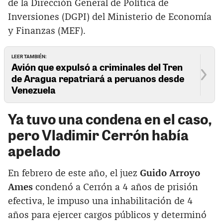
de la Dirección General de Política de
Inversiones (DGPI) del Ministerio de Economía
y Finanzas (MEF).
LEER TAMBIÉN:
Avión que expulsó a criminales del Tren
de Aragua repatriará a peruanos desde
Venezuela
Ya tuvo una condena en el caso,
pero Vladimir Cerrón había
apelado
En febrero de este año, el juez
Guido Arroyo
Ames
condenó a Cerrón a 4 años de prisión
efectiva, le impuso una inhabilitación de 4
años para ejercer cargos públicos y determinó