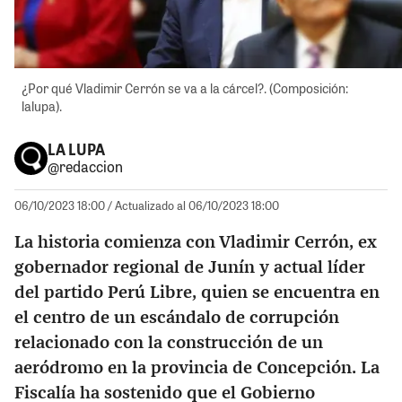
¿Por qué Vladimir Cerrón se va a la cárcel?. (Composición:
lalupa).
LA LUPA
@redaccion
06/10/2023 18:00
/ Actualizado al 06/10/2023 18:00
La historia comienza con Vladimir Cerrón, ex
gobernador regional de Junín y actual líder
del partido Perú Libre, quien se encuentra en
el centro de un escándalo de corrupción
relacionado con la construcción de un
aeródromo en la provincia de Concepción. La
Fiscalía ha sostenido que el Gobierno