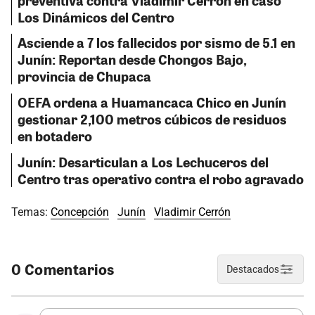
Los Dinámicos del Centro
Asciende a 7 los fallecidos por sismo de 5.1 en
Junín: Reportan desde Chongos Bajo,
provincia de Chupaca
OEFA ordena a Huamancaca Chico en Junín
gestionar 2,100 metros cúbicos de residuos
en botadero
Junín: Desarticulan a Los Lechuceros del
Centro tras operativo contra el robo agravado
Temas:
Concepción
Junín
Vladimir Cerrón
0 Comentarios
Destacados