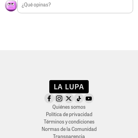
Quiénes somos
Política de privacidad
Términos y condiciones
Normas de la Comunidad
Transparencia