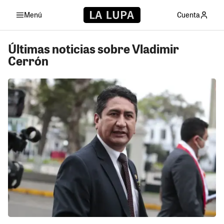
Menú
Cuenta
Últimas noticias sobre Vladimir
Cerrón