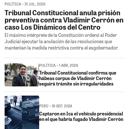
POLÍTICA • 31 JUL, 2026
Tribunal Constitucional anula prisión
preventiva contra Vladimir Cerrón en
caso Los Dinámicos del Centro
El máximo intérprete de la Constitución ordenó al Poder
Judicial ejecutar la anulación de las resoluciones que
mantenían la medida restrictiva contra el exgobernador.
POLÍTICA • 1 ABR, 2026
Tribunal Constitucional confirma que
hábeas corpus de Vladimir Cerrón
seguirá trámite sin irregularidades
PERÚ • 18 SEP, 2024
Captaron en Ica el vehículo presidencial
en el que habría fugado Vladimir Cerrón