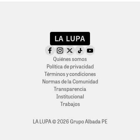
Quiénes somos
Política de privacidad
Términos y condiciones
Normas de la Comunidad
Transparencia
Institucional
Trabajos
LA LUPA © 2026 Grupo Albada PE