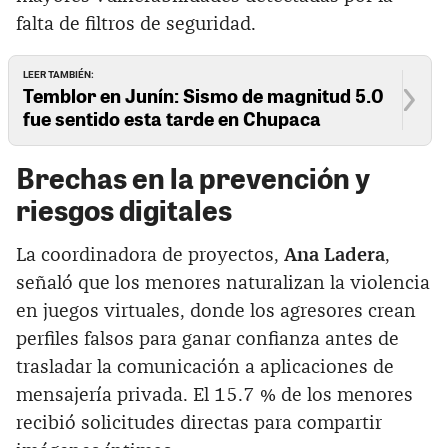
falta de filtros de seguridad.
LEER TAMBIÉN:
Temblor en Junín: Sismo de magnitud 5.0
fue sentido esta tarde en Chupaca
Brechas en la prevención y
riesgos digitales
La coordinadora de proyectos,
Ana Ladera
,
señaló que los menores naturalizan la violencia
en juegos virtuales, donde los agresores crean
perfiles falsos para ganar confianza antes de
trasladar la comunicación a aplicaciones de
mensajería privada. El 15.7 % de los menores
recibió solicitudes directas para compartir