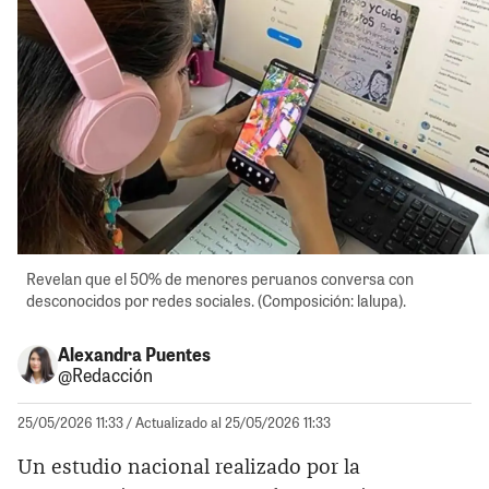
Revelan que el 50% de menores peruanos conversa con
desconocidos por redes sociales. (Composición: lalupa).
Alexandra Puentes
@Redacción
25/05/2026 11:33
/ Actualizado al 25/05/2026 11:33
Un estudio nacional realizado por la