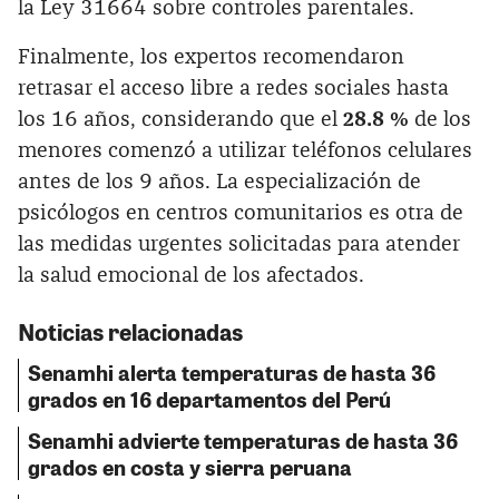
la Ley 31664 sobre controles parentales.
Finalmente, los expertos recomendaron
retrasar el acceso libre a redes sociales hasta
los 16 años, considerando que el
28.8 %
de los
menores comenzó a utilizar teléfonos celulares
antes de los 9 años. La especialización de
psicólogos en centros comunitarios es otra de
las medidas urgentes solicitadas para atender
la salud emocional de los afectados.
Noticias relacionadas
Senamhi alerta temperaturas de hasta 36
grados en 16 departamentos del Perú
Senamhi advierte temperaturas de hasta 36
grados en costa y sierra peruana