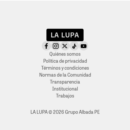
Quiénes somos
Política de privacidad
Términos y condiciones
Normas de la Comunidad
Transparencia
Institucional
Trabajos
LA LUPA © 2026 Grupo Albada PE