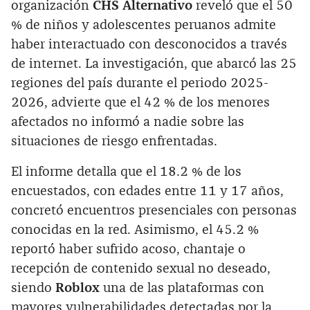
organización
CHS Alternativo
reveló que el 50
% de niños y adolescentes peruanos admite
haber interactuado con desconocidos a través
de internet. La investigación, que abarcó las 25
regiones del país durante el periodo 2025-
2026, advierte que el 42 % de los menores
afectados no informó a nadie sobre las
situaciones de riesgo enfrentadas.
El informe detalla que el 18.2 % de los
encuestados, con edades entre 11 y 17 años,
concretó encuentros presenciales con personas
conocidas en la red. Asimismo, el 45.2 %
reportó haber sufrido acoso, chantaje o
recepción de contenido sexual no deseado,
siendo
Roblox
una de las plataformas con
mayores vulnerabilidades detectadas por la