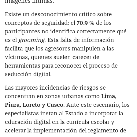
imágenes íntimas.
Existe un desconocimiento crítico sobre
conceptos de seguridad: el
70.9 %
de los
participantes no identifica correctamente qué
es el
grooming
. Esta falta de información
facilita que los agresores manipulen a las
víctimas, quienes suelen carecer de
herramientas para reconocer el proceso de
seducción digital.
Las mayores incidencias de riesgos se
concentran en zonas urbanas como
Lima,
Piura, Loreto y Cusco
. Ante este escenario, los
especialistas instan al Estado a incorporar la
educación digital en la currícula escolar y
acelerar la implementación del reglamento de