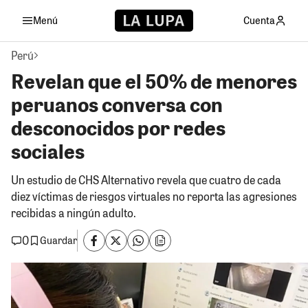
Menú
Cuenta
Perú
Revelan que el 50% de menores
peruanos conversa con
desconocidos por redes
sociales
Un estudio de CHS Alternativo revela que cuatro de cada
diez víctimas de riesgos virtuales no reporta las agresiones
recibidas a ningún adulto.
0
Guardar