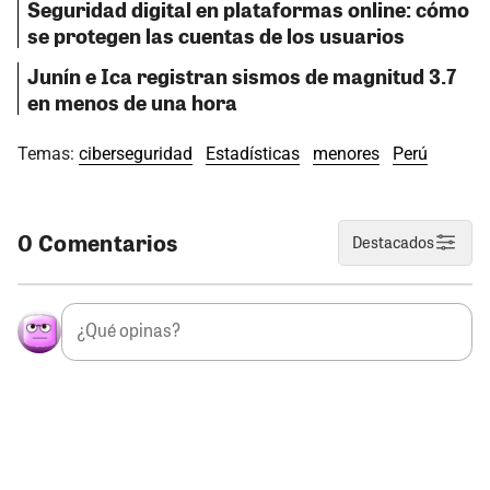
Seguridad digital en plataformas online: cómo
se protegen las cuentas de los usuarios
Junín e Ica registran sismos de magnitud 3.7
en menos de una hora
Temas:
ciberseguridad
Estadísticas
menores
Perú
0 Comentarios
Destacados