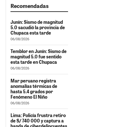
Recomendadas
Junín: Sismo de magnitud
5.0 sacudió la provincia de
Chupaca esta tarde
06/08/2026
Temblor en Junín: Sismo de
magnitud 5.0 fue sentido
esta tarde en Chupaca
06/08/2026
Mar peruano registra
anomalías térmicas de
hasta 5.4 grados por
Fenómeno El Niño
06/08/2026
Lima: Policía frustra retiro
de S/ 740 000 y captura a
banda de ciberdelincuentes