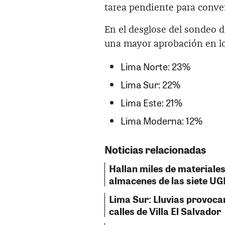
tarea pendiente para conven
En el desglose del sondeo 
una mayor aprobación en l
Lima Norte: 23%
Lima Sur: 22%
Lima Este: 21%
Lima Moderna: 12%
Noticias relacionadas
Hallan miles de material
almacenes de las siete UG
Lima Sur: Lluvias provoca
calles de Villa El Salvador