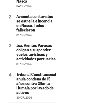
Nasca
04/08/2026
Avioneta con turistas
se estrella e incendia
en Nasca: Todos
fallecieron
01/08/2026
Ica: Vientos Paracas
obligan a suspender
vuelos turísticos y
actividades portuarias
31/07/2026
Tribunal Constitucional
anula condena de 15
años contra Ollanta
Humala por lavado de
activos
30/07/2026