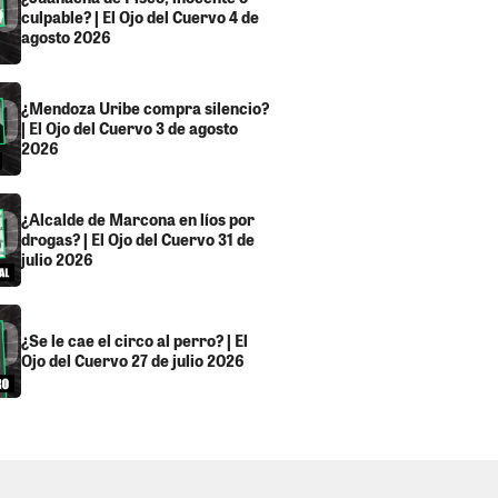
culpable? | El Ojo del Cuervo 4 de
agosto 2026
¿Mendoza Uribe compra silencio?
| El Ojo del Cuervo 3 de agosto
2026
¿Alcalde de Marcona en líos por
drogas? | El Ojo del Cuervo 31 de
julio 2026
¿Se le cae el circo al perro? | El
Ojo del Cuervo 27 de julio 2026