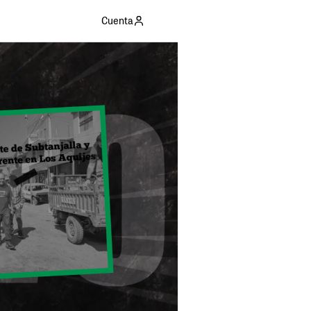
Cuenta