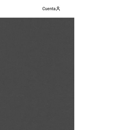
Cuenta