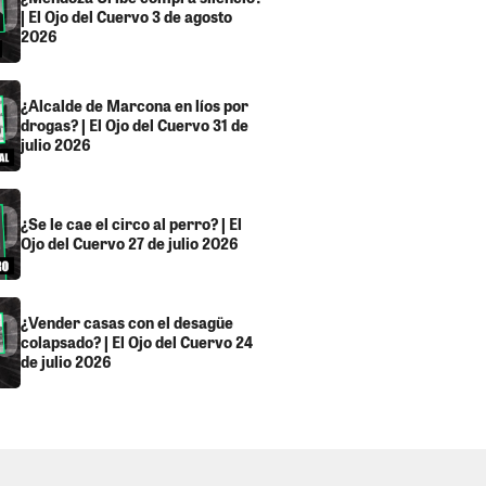
| El Ojo del Cuervo 3 de agosto
2026
¿Alcalde de Marcona en líos por
drogas? | El Ojo del Cuervo 31 de
julio 2026
¿Se le cae el circo al perro? | El
Ojo del Cuervo 27 de julio 2026
¿Vender casas con el desagüe
colapsado? | El Ojo del Cuervo 24
de julio 2026