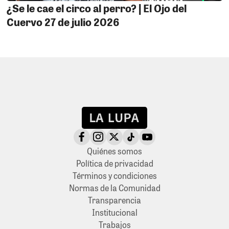
¿Se le cae el circo al perro? | El Ojo del
Cuervo 27 de julio 2026
Quiénes somos
Política de privacidad
Términos y condiciones
Normas de la Comunidad
Transparencia
Institucional
Trabajos