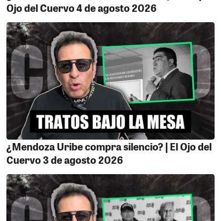
Ojo del Cuervo 4 de agosto 2026
¿Mendoza Uribe compra silencio? | El Ojo del
Cuervo 3 de agosto 2026