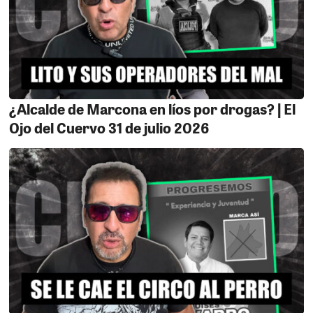
¿Alcalde de Marcona en líos por drogas? | El
Ojo del Cuervo 31 de julio 2026