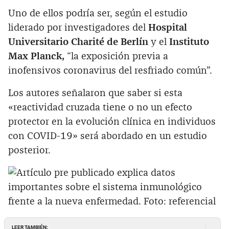
Uno de ellos podría ser, según el estudio
liderado por investigadores del
Hospital
Universitario Charité de Berlín
y el
Instituto
Max Planck,
“la exposición previa a
inofensivos coronavirus del resfriado común”.
Los autores señalaron que saber si esta
«reactividad cruzada tiene o no un efecto
protector en la evolución clínica en individuos
con COVID-19» será abordado en un estudio
posterior.
LEER TAMBIÉN: