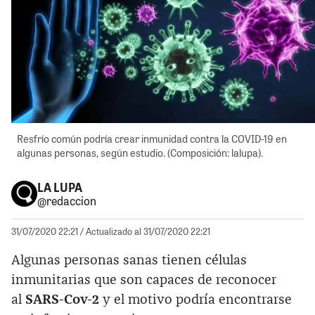
Resfrío común podría crear inmunidad contra la COVID-19 en
algunas personas, según estudio. (Composición: lalupa).
LA LUPA
@redaccion
31/07/2020 22:21
/ Actualizado al 31/07/2020 22:21
Algunas personas sanas tienen células
inmunitarias que son capaces de reconocer
al
SARS-Cov-2
y el motivo podría encontrarse