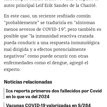
autor principal Leif Erik Sander de la Charité.
En este caso, un reciente resfriado común
“probablemente” se traduciría en “síntomas
menos severos de COVID-19”, pero también es
posible que “la inmunidad reactiva cruzada
pueda conducir a una respuesta inmunológica
mal dirigida y a efectos potencialmente
negativos” como puede ocurrir con otras
enfermedades como el dengue, agregó el
experto.
Noticias relacionadas
Ica reporta primeros dos fallecidos por Covid
en lo que va del 2024
Vacunas COVID-19 valorizadas en S/284