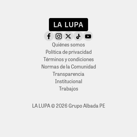
Quiénes somos
Política de privacidad
Términos y condiciones
Normas de la Comunidad
Transparencia
Institucional
Trabajos
LA LUPA © 2026 Grupo Albada PE