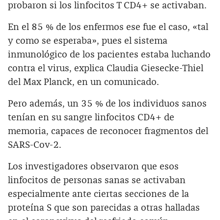
probaron si los linfocitos T CD4+ se activaban.
En el 85 % de los enfermos ese fue el caso, «tal
y como se esperaba», pues el sistema
inmunológico de los pacientes estaba luchando
contra el virus, explica Claudia Giesecke-Thiel
del Max Planck, en un comunicado.
Pero además, un 35 % de los individuos sanos
tenían en su sangre linfocitos CD4+ de
memoria, capaces de reconocer fragmentos del
SARS-Cov-2.
Los investigadores observaron que esos
linfocitos de personas sanas se activaban
especialmente ante ciertas secciones de la
proteína S que son parecidas a otras halladas