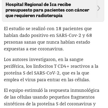
Hospital Regional de Ica recibe
presupuesto para pacientes con cáncer
que requieren radioterapia
El estudio se realizó con 18 pacientes que
habían dado positivo en SARS-Cov-2 y 68
personas sanas que nunca habían estado
expuestas a ese coronavirus.
Los autores investigaron, en la sangre
periférica, los linfocitos T CD4+ reactivos a la
proteína S del SARS-CoV-2, que es la que
emplea el virus para entrar en las células.
El equipo estimuló la respuesta inmunológica
de las células usando pequeños fragmentos
sintéticos de la proteína S del coronavirus y