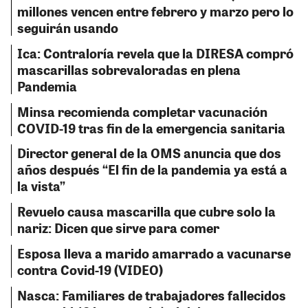
millones vencen entre febrero y marzo pero lo
seguirán usando
Ica: Contraloría revela que la DIRESA compró
mascarillas sobrevaloradas en plena
Pandemia
Minsa recomienda completar vacunación
COVID-19 tras fin de la emergencia sanitaria
Director general de la OMS anuncia que dos
años después “El fin de la pandemia ya está a
la vista”
Revuelo causa mascarilla que cubre solo la
nariz: Dicen que sirve para comer
Esposa lleva a marido amarrado a vacunarse
contra Covid-19 (VIDEO)
Nasca: Familiares de trabajadores fallecidos