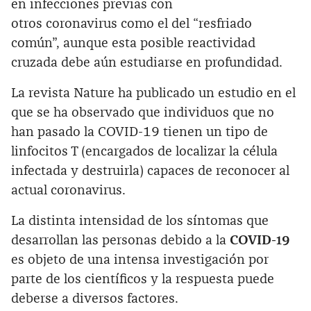
en infecciones previas con
otros coronavirus como el del “resfriado
común”, aunque esta posible reactividad
cruzada debe aún estudiarse en profundidad.
La revista Nature ha publicado un estudio en el
que se ha observado que individuos que no
han pasado la COVID-19 tienen un tipo de
linfocitos T (encargados de localizar la célula
infectada y destruirla) capaces de reconocer al
actual coronavirus.
La distinta intensidad de los síntomas que
desarrollan las personas debido a la
COVID-19
es objeto de una intensa investigación por
parte de los científicos y la respuesta puede
deberse a diversos factores.