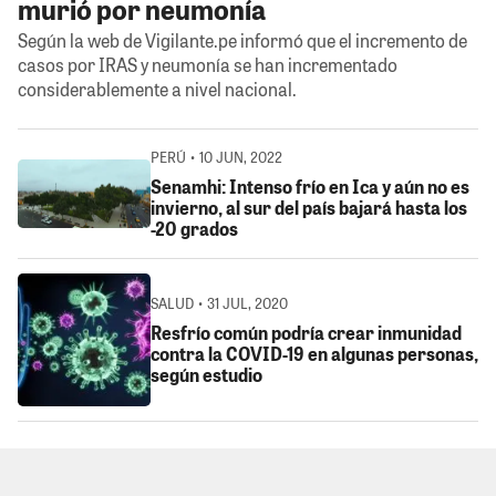
murió por neumonía
Según la web de Vigilante.pe informó que el incremento de
casos por IRAS y neumonía se han incrementado
considerablemente a nivel nacional.
PERÚ • 10 JUN, 2022
Senamhi: Intenso frío en Ica y aún no es
invierno, al sur del país bajará hasta los
-20 grados
SALUD • 31 JUL, 2020
Resfrío común podría crear inmunidad
contra la COVID-19 en algunas personas,
según estudio