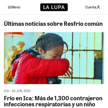
Menú
Cuenta
Últimas noticias sobre Resfrío común
ICA • 30 JUN, 2022
Frío en Ica: Más de 1,300 contrajeron
infecciones respiratorias y un niño