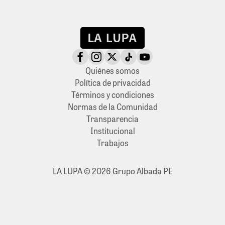
Quiénes somos
Política de privacidad
Términos y condiciones
Normas de la Comunidad
Transparencia
Institucional
Trabajos
LA LUPA © 2026 Grupo Albada PE