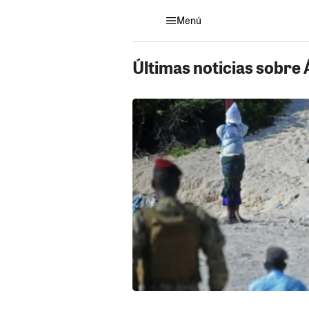
Menú
Últimas noticias sobre 