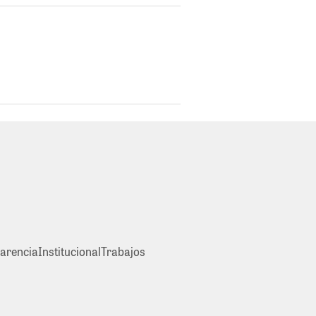
arencia
Institucional
Trabajos