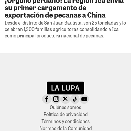
su primer cargamento de
exportación de pecanas a China
Desde el distrito de San Juan Bautista, son 25 toneladas y lo
celebran 1,300 familias agricultoras consolidando a Ica
como principal productora nacional de pecanas.
Quiénes somos
Política de privacidad
Términos y condiciones
Normas de la Comunidad