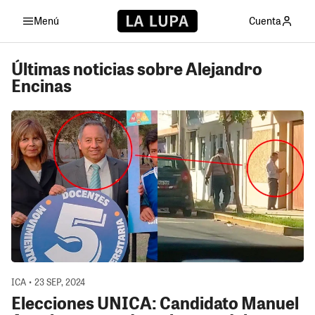
Menú
Cuenta
Últimas noticias sobre Alejandro
Encinas
ICA • 23 SEP, 2024
Elecciones UNICA: Candidato Manuel