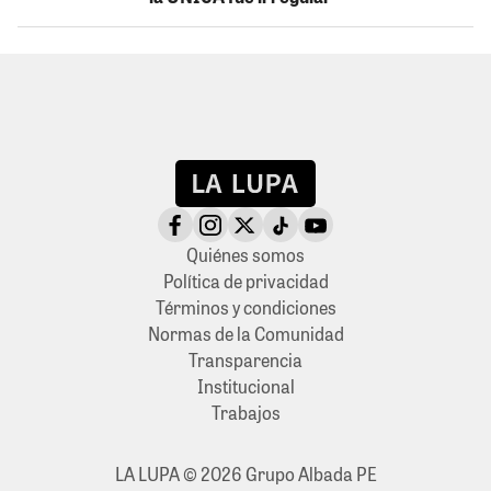
Quiénes somos
Política de privacidad
Términos y condiciones
Normas de la Comunidad
Transparencia
Institucional
Trabajos
LA LUPA © 2026 Grupo Albada PE