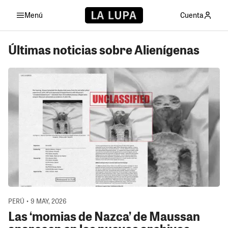
Menú
Cuenta
Últimas noticias sobre Alienígenas
PERÚ • 9 MAY, 2026
Las ‘momias de Nazca’ de Maussan