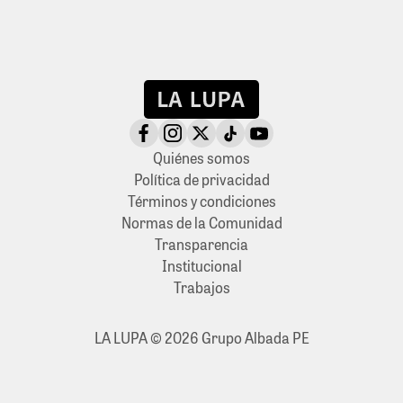
Quiénes somos
Política de privacidad
Términos y condiciones
Normas de la Comunidad
Transparencia
Institucional
Trabajos
LA LUPA © 2026 Grupo Albada PE