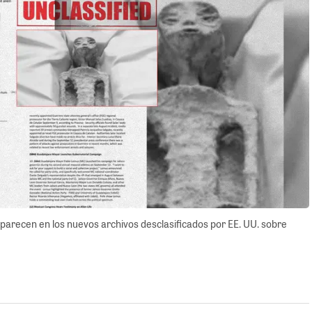
arecen en los nuevos archivos desclasificados por EE. UU. sobre