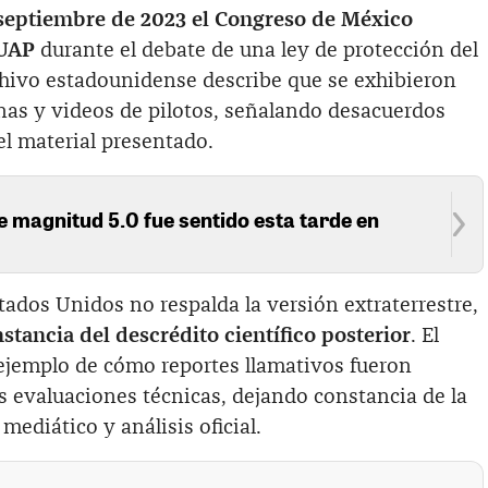
 septiembre de 2023 el Congreso de México
 UAP
durante el debate de una ley de protección del
rchivo estadounidense describe que se exhibieron
nas y videos de pilotos, señalando desacuerdos
del material presentado.
 magnitud 5.0 fue sentido esta tarde en
ados Unidos no respalda la versión extraterrestre,
stancia del descrédito científico posterior
. El
jemplo de cómo reportes llamativos fueron
s evaluaciones técnicas, dejando constancia de la
mediático y análisis oficial.