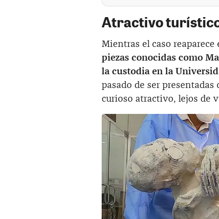
Atractivo turístic
Mientras el caso reaparece
piezas conocidas como Mar
la custodia en la Univers
pasado de ser presentadas 
curioso atractivo, lejos de