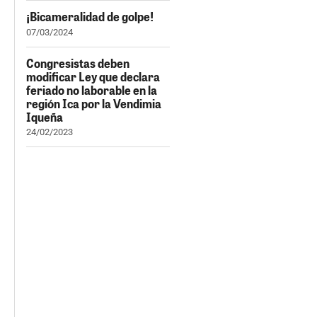
¡Bicameralidad de golpe!
07/03/2024
Congresistas deben
modificar Ley que declara
feriado no laborable en la
región Ica por la Vendimia
Iqueña
24/02/2023