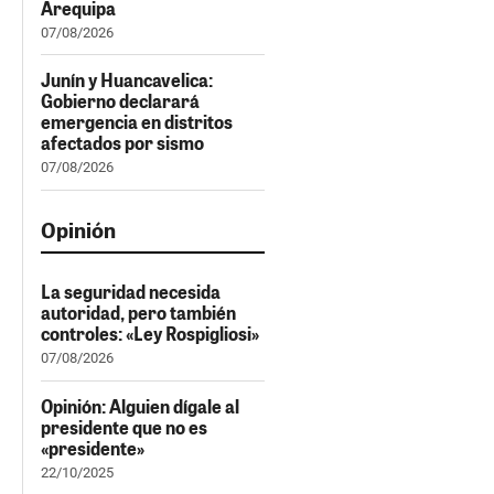
Arequipa
07/08/2026
Junín y Huancavelica:
Gobierno declarará
emergencia en distritos
afectados por sismo
07/08/2026
Opinión
La seguridad necesida
autoridad, pero también
controles: «Ley Rospigliosi»
07/08/2026
Opinión: Alguien dígale al
presidente que no es
«presidente»
22/10/2025