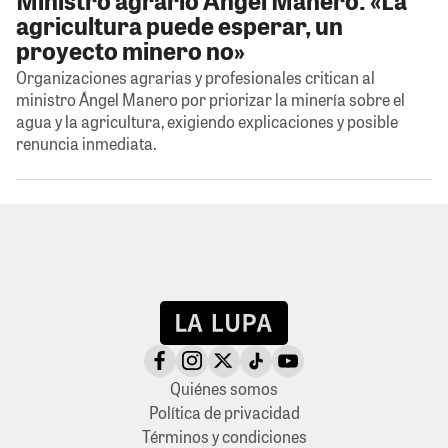
agricultura puede esperar, un
proyecto minero no»
Organizaciones agrarias y profesionales critican al
ministro Ángel Manero por priorizar la minería sobre el
agua y la agricultura, exigiendo explicaciones y posible
renuncia inmediata.
Quiénes somos
Política de privacidad
Términos y condiciones