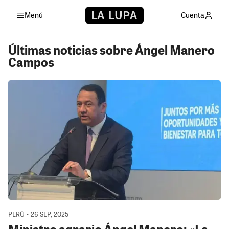
Menú
Cuenta
Últimas noticias sobre Ángel Manero
Campos
PERÚ • 26 SEP, 2025
Ministro agrario Ángel Manero: «La