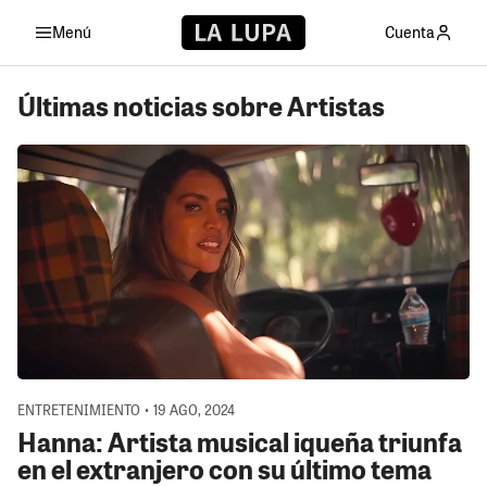
Menú
Cuenta
Últimas noticias sobre Artistas
ENTRETENIMIENTO • 19 AGO, 2024
Hanna: Artista musical iqueña triunfa
en el extranjero con su último tema