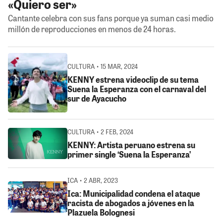
«Quiero ser»
Cantante celebra con sus fans porque ya suman casi medio
millón de reproducciones en menos de 24 horas.
CULTURA • 15 MAR, 2024
KENNY estrena videoclip de su tema
Suena la Esperanza con el carnaval del
sur de Ayacucho
CULTURA • 2 FEB, 2024
KENNY: Artista peruano estrena su
primer single ‘Suena la Esperanza’
ICA • 2 ABR, 2023
Ica: Municipalidad condena el ataque
racista de abogados a jóvenes en la
Plazuela Bolognesi