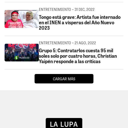
ENTRETENIMIENTO • 31 DIC, 2022
Tongo está grave: Artista fue internado
en el INEN a vísperas del Año Nuevo
2023
ENTRETENIMIENTO • 21 AGO, 2022
Grupo 5: Contratarlos cuesta 95 mil
soles solo por cuatro horas, Christian
Yaipén responde a las críticas
CARGAR MÁS