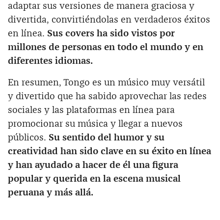
adaptar sus versiones de manera graciosa y
divertida, convirtiéndolas en verdaderos éxitos
en línea.
Sus covers ha sido vistos por
millones de personas en todo el mundo y en
diferentes idiomas.
En resumen, Tongo es un músico muy versátil
y divertido que ha sabido aprovechar las redes
sociales y las plataformas en línea para
promocionar su música y llegar a nuevos
públicos.
Su sentido del humor y su
creatividad han sido clave en su éxito en línea
y han ayudado a hacer de él una figura
popular y querida en la escena musical
peruana y más allá.