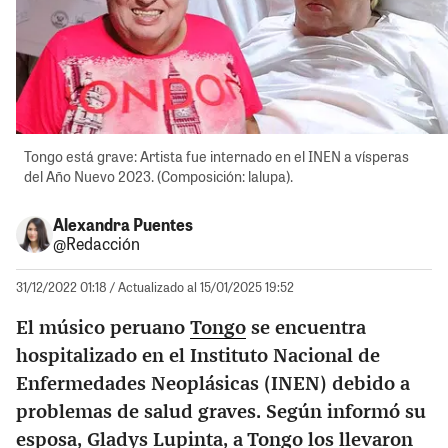
Tongo está grave: Artista fue internado en el INEN a vísperas
del Año Nuevo 2023. (Composición: lalupa).
Alexandra Puentes
@Redacción
31/12/2022 01:18
/ Actualizado al 15/01/2025 19:52
El músico peruano
Tongo
se encuentra
hospitalizado en el Instituto Nacional de
Enfermedades Neoplásicas (INEN) debido a
problemas de salud graves. Según informó su
esposa, Gladys Lupinta, a Tongo los llevaron