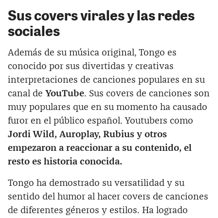
Sus covers virales y las redes
sociales
Además de su música original, Tongo es
conocido por sus divertidas y creativas
interpretaciones de canciones populares en su
canal de
YouTube
. Sus covers de canciones son
muy populares que en su momento ha causado
furor en el público español. Youtubers como
Jordi Wild, Auroplay, Rubius y otros
empezaron a reaccionar a su contenido, el
resto es historia conocida.
Tongo ha demostrado su versatilidad y su
sentido del humor al hacer covers de canciones
de diferentes géneros y estilos. Ha logrado