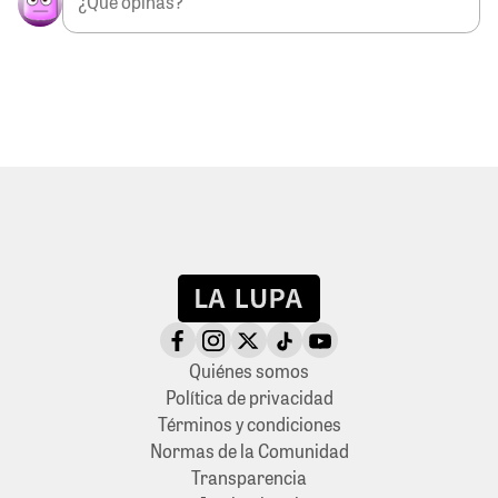
Quiénes somos
Política de privacidad
Términos y condiciones
Normas de la Comunidad
Transparencia