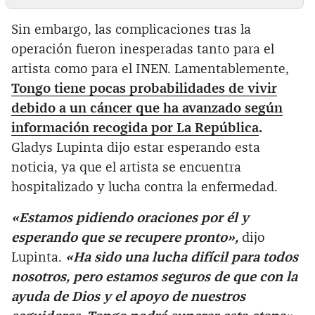
Sin embargo, las complicaciones tras la
operación fueron inesperadas tanto para el
artista como para el INEN. Lamentablemente,
Tongo tiene pocas probabilidades de vivir
debido a un cáncer que ha avanzado según
información recogida por La República
.
Gladys Lupinta dijo estar esperando esta
noticia, ya que el artista se encuentra
hospitalizado y lucha contra la enfermedad.
«Estamos pidiendo oraciones por él y
esperando que se recupere pronto»,
dijo
Lupinta.
«Ha sido una lucha difícil para todos
nosotros, pero estamos seguros de que con la
ayuda de Dios y el apoyo de nuestros