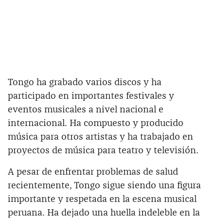
Tongo ha grabado varios discos y ha
participado en importantes festivales y
eventos musicales a nivel nacional e
internacional. Ha compuesto y producido
música para otros artistas y ha trabajado en
proyectos de música para teatro y televisión.
A pesar de enfrentar problemas de salud
recientemente, Tongo sigue siendo una figura
importante y respetada en la escena musical
peruana. Ha dejado una huella indeleble en la