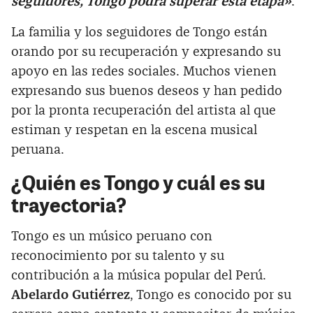
seguidores, Tongo podrá superar esta etapa»
.
La familia y los seguidores de Tongo están
orando por su recuperación y expresando su
apoyo en las redes sociales. Muchos vienen
expresando sus buenos deseos y han pedido
por la pronta recuperación del artista al que
estiman y respetan en la escena musical
peruana.
¿Quién es Tongo y cuál es su
trayectoria?
Tongo es un músico peruano con
reconocimiento por su talento y su
contribución a la música popular del Perú.
Abelardo Gutiérrez
, Tongo es conocido por su