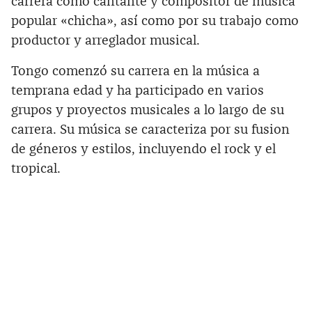
carrera como cantante y compositor de música
popular «chicha», así como por su trabajo como
productor y arreglador musical.
Tongo comenzó su carrera en la música a
temprana edad y ha participado en varios
grupos y proyectos musicales a lo largo de su
carrera. Su música se caracteriza por su fusion
de géneros y estilos, incluyendo el rock y el
tropical.