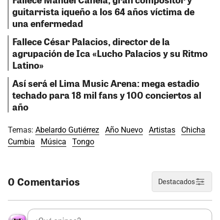
guitarrista iqueño a los 64 años víctima de
una enfermedad
Fallece César Palacios, director de la
agrupación de Ica «Lucho Palacios y su Ritmo
Latino»
Así será el Lima Music Arena: mega estadio
techado para 18 mil fans y 100 conciertos al
año
Temas:
Abelardo Gutiérrez
Año Nuevo
Artistas
Chicha
Cumbia
Música
Tongo
0 Comentarios
Destacados