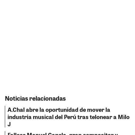
Noticias relacionadas
A.Chal abre la oportunidad de mover la
industria musical del Perú tras telonear a Milo
J
Fallece Manuel Canela, gran compositor y