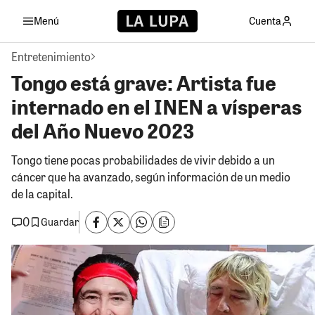
Menú
Cuenta
Entretenimiento
Tongo está grave: Artista fue
internado en el INEN a vísperas
del Año Nuevo 2023
Tongo tiene pocas probabilidades de vivir debido a un
cáncer que ha avanzado, según información de un medio
de la capital.
0
Guardar