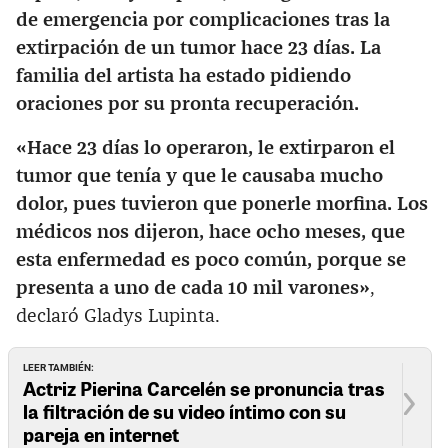
de emergencia por complicaciones tras la
extirpación de un tumor hace 23 días. La
familia del artista ha estado pidiendo
oraciones por su pronta recuperación.
«Hace 23 días lo operaron, le extirparon el
tumor que tenía y que le causaba mucho
dolor, pues tuvieron que ponerle morfina. Los
médicos nos dijeron, hace ocho meses, que
esta enfermedad es poco común, porque se
presenta a uno de cada 10 mil varones»
,
declaró Gladys Lupinta.
LEER TAMBIÉN:
Actriz Pierina Carcelén se pronuncia tras
la filtración de su video íntimo con su
pareja en internet