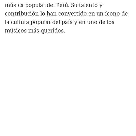
música popular del Perú. Su talento y
contribución lo han convertido en un ícono de
la cultura popular del país y en uno de los
músicos más queridos.