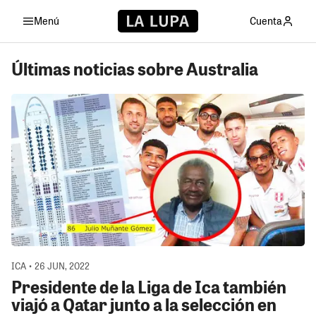
Menú
Cuenta
Últimas noticias sobre Australia
ICA • 26 JUN, 2022
Presidente de la Liga de Ica también
viajó a Qatar junto a la selección en