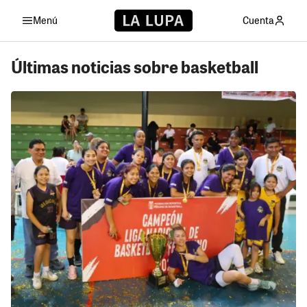
Menú
Cuenta
Últimas noticias sobre basketball