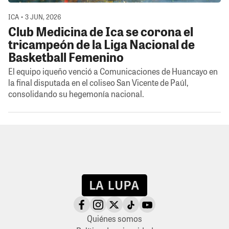
ICA • 3 JUN, 2026
Club Medicina de Ica se corona el
tricampeón de la Liga Nacional de
Basketball Femenino
El equipo iqueño venció a Comunicaciones de Huancayo en
la final disputada en el coliseo San Vicente de Paúl,
consolidando su hegemonía nacional.
Quiénes somos