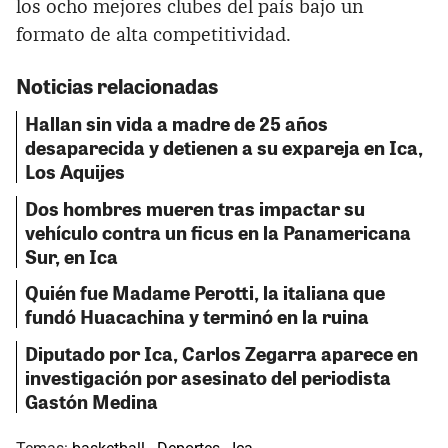
los ocho mejores clubes del país bajo un
formato de alta competitividad.
Noticias relacionadas
Hallan sin vida a madre de 25 años
desaparecida y detienen a su expareja en Ica,
Los Aquijes
Dos hombres mueren tras impactar su
vehículo contra un ficus en la Panamericana
Sur, en Ica
Quién fue Madame Perotti, la italiana que
fundó Huacachina y terminó en la ruina
Diputado por Ica, Carlos Zegarra aparece en
investigación por asesinato del periodista
Gastón Medina