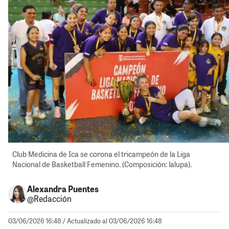
Club Medicina de Ica se corona el tricampeón de la Liga
Nacional de Basketball Femenino. (Composición: lalupa).
Alexandra Puentes
@Redacción
03/06/2026 16:48
/ Actualizado al 03/06/2026 16:48