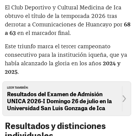
El Club Deportivo y Cultural Medicina de Ica
obtuvo el título de la temporada 2026 tras
derrotar a Comunicaciones de Huancayo por
68
a 63
en el marcador final.
Este triunfo marca el tercer campeonato
consecutivo para la institución iqueña, que ya
había alcanzado la gloria en los años
2024 y
2025
.
LEER TAMBIÉN:
Resultados del Examen de Admisión
UNICA 2026-I Domingo 26 de julio en la
Universidad San Luis Gonzaga de Ica
Resultados y distinciones
individuales