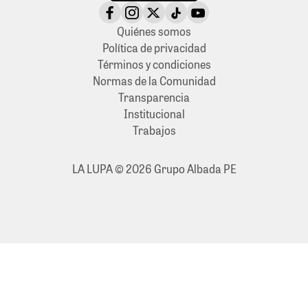
Quiénes somos
Política de privacidad
Términos y condiciones
Normas de la Comunidad
Transparencia
Institucional
Trabajos
LA LUPA © 2026 Grupo Albada PE