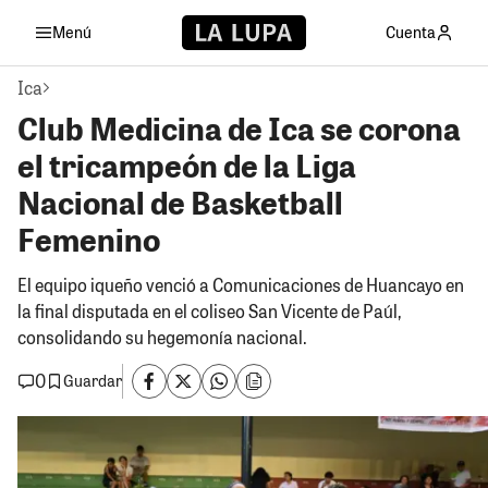
Menú
Cuenta
Ica
Club Medicina de Ica se corona
el tricampeón de la Liga
Nacional de Basketball
Femenino
El equipo iqueño venció a Comunicaciones de Huancayo en
la final disputada en el coliseo San Vicente de Paúl,
consolidando su hegemonía nacional.
0
Guardar