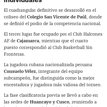
El cuadrangular definitivo se desarrolló en el
coliseo del
Colegio San Vicente de Paúl
, donde
se definió el podio de la competencia nacional.
El tercer lugar fue ocupado por el Club Halcones
AF de
Cajamarca
, mientras que el cuarto
puesto correspondió al Club Basketball Sin
Fronteras.
La jugadora cubana nacionalizada peruana
Consuelo Vélez
, integrante del equipo
subcampeón, fue distinguida como la mejor
encestadora y jugadora más valiosa del torneo.
La fase clasificatoria previa se llevó a cabo en
las sedes de
Huancayo y Cusco
, reuniendo a