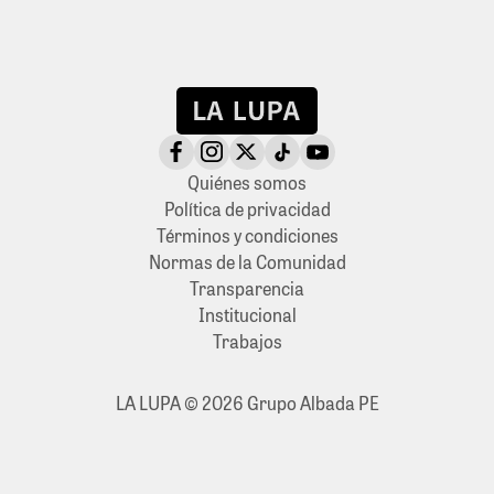
Quiénes somos
Política de privacidad
Términos y condiciones
Normas de la Comunidad
Transparencia
Institucional
Trabajos
LA LUPA © 2026 Grupo Albada PE