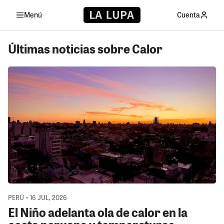
Menú
Cuenta
Últimas noticias sobre Calor
PERÚ • 16 JUL, 2026
El Niño adelanta ola de calor en la