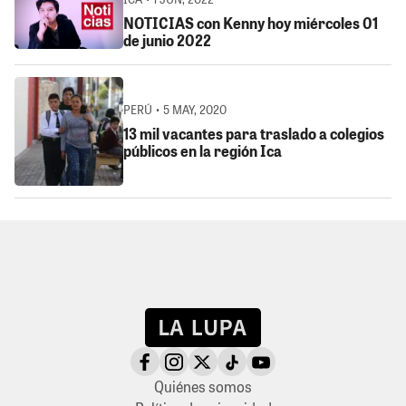
NOTICIAS con Kenny hoy miércoles 01
de junio 2022
PERÚ • 5 MAY, 2020
13 mil vacantes para traslado a colegios
públicos en la región Ica
Quiénes somos