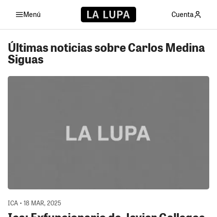
Menú
Cuenta
Últimas noticias sobre Carlos Medina
Siguas
ICA • 18 MAR, 2025
Ica: Exfuncionario de Javier Gallegos