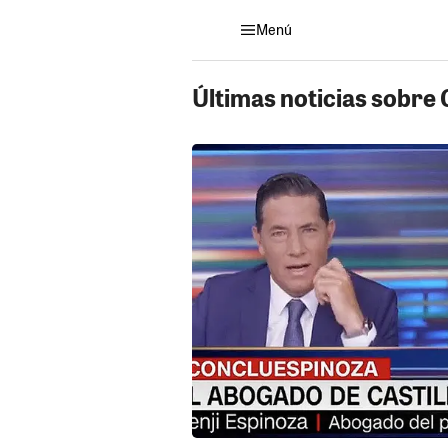
Menú
Últimas noticias sobre