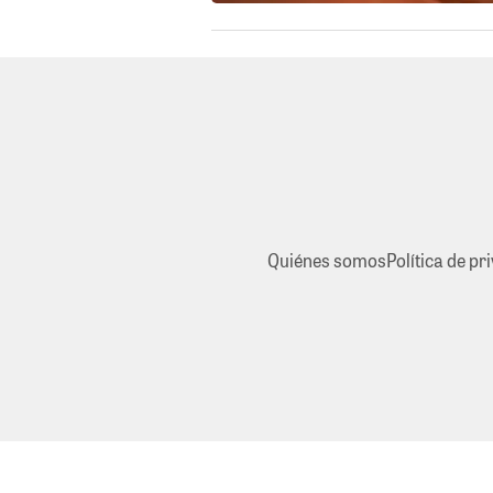
Quiénes somos
Política de pr