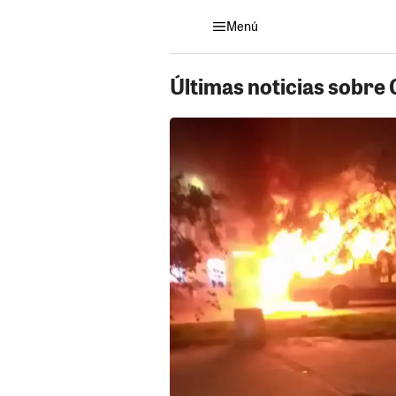
Menú
Últimas noticias sobr