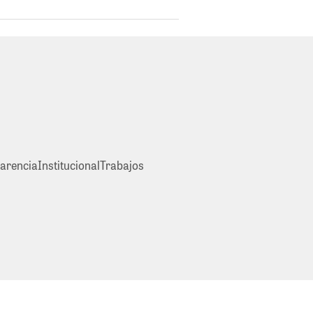
arencia
Institucional
Trabajos