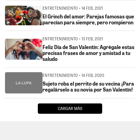
ENTRETENIMIENTO • 14 FEB, 2021
El Grinch del amor: Parejas famosas que
parecían para siempre, pero rompieron
ENTRETENIMIENTO • 13 FEB, 2021
Feliz Día de San Valentín: Agrégale estas
precisas frases de amor y amistad a tu
saludo
ENTRETENIMIENTO • 14 FEB, 2020
Sujeto roba el perrito de su vecina ¡Para
regalárselo a su novia por San Valentín!
CARGAR MÁS