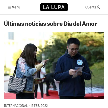
Menú
Cuenta
Últimas noticias sobre Día del Amor
INTERNACIONAL • 12 FEB, 2022