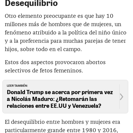
Desequilibrio
Otro elemento preocupante es que hay 10
millones más de hombres que de mujeres, un
fenómeno atribuido a la política del niño único
y a la preferencia para muchas parejas de tener
hijos, sobre todo en el campo.
Estos dos aspectos provocaron abortos
selectivos de fetos femeninos.
LEER TAMBIÉN:
Donald Trump se acerca por primera vez
a Nicolás Maduro: ¿Retomarán las
relaciones entre EE.UU y Venezuela?
El desequilibrio entre hombres y mujeres era
particularmente grande entre 1980 y 2016,