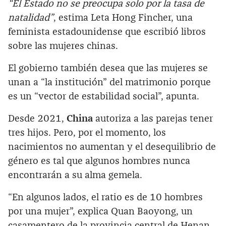
“El Estado no se preocupa solo por la tasa de
natalidad”
, estima Leta Hong Fincher, una
feminista estadounidense que escribió libros
sobre las mujeres chinas.
El gobierno también desea que las mujeres se
unan a “la institución” del matrimonio porque
es un “vector de estabilidad social”, apunta.
Desde 2021,
China
autoriza a las parejas tener
tres hijos. Pero, por el momento, los
nacimientos no aumentan y el desequilibrio de
género es tal que algunos hombres nunca
encontrarán a su alma gemela.
“En algunos lados, el ratio es de 10 hombres
por una mujer”, explica Quan Baoyong, un
casamentero de la provincia central de Henan.