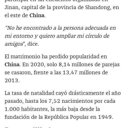
Jinan, capital de la provincia de Shandong, en
el este de
China
.
“No he encontrado a la persona adecuada en
mi entorno y quiero ampliar mi círculo de
amigos
”, dice.
El matrimonio ha perdido popularidad en
China
. En 2020, solo 8,14 millones de parejas
se casaron, frente a las 13,47 millones de
2013.
La tasa de natalidad cayó drásticamente el año
pasado, hasta los 7,52 nacimientos por cada
1.000 habitantes, la más baja desde la
fundación de la República Popular en 1949.