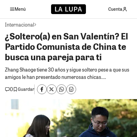
Menú
Cuenta
Internacional
¿Soltero(a) en San Valentín? El
Partido Comunista de China te
busca una pareja para ti
Zhang Shaoge tiene 30 años y sigue soltero pese a que sus
amigos le han presentado numerosas chicas....
0
Guardar