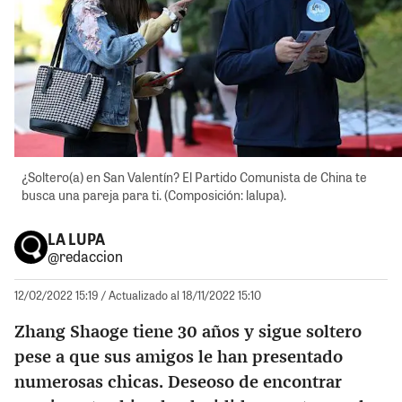
¿Soltero(a) en San Valentín? El Partido Comunista de China te
busca una pareja para ti. (Composición: lalupa).
LA LUPA
@redaccion
12/02/2022 15:19
/ Actualizado al 18/11/2022 15:10
Zhang Shaoge tiene 30 años y sigue soltero
pese a que sus amigos le han presentado
numerosas chicas. Deseoso de encontrar