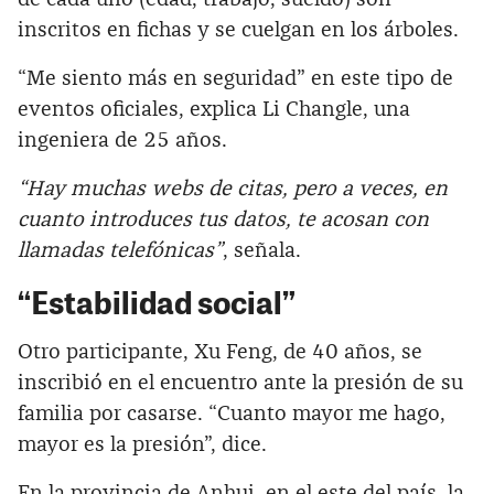
inscritos en fichas y se cuelgan en los árboles.
“Me siento más en seguridad” en este tipo de
eventos oficiales, explica Li Changle, una
ingeniera de 25 años.
“Hay muchas webs de citas, pero a veces, en
cuanto introduces tus datos, te acosan con
llamadas telefónicas”
, señala.
“Estabilidad social”
Otro participante, Xu Feng, de 40 años, se
inscribió en el encuentro ante la presión de su
familia por casarse. “Cuanto mayor me hago,
mayor es la presión”, dice.
En la provincia de Anhui, en el este del país, la