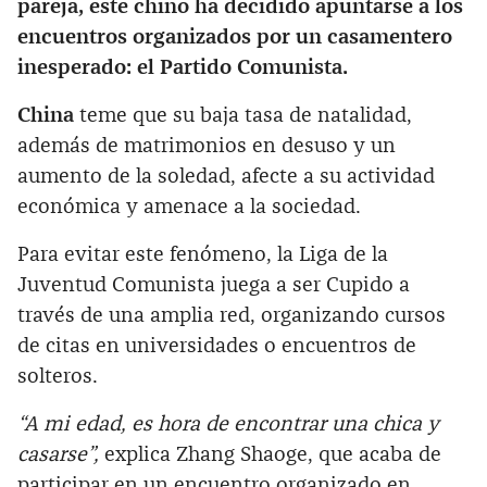
pareja, este chino ha decidido apuntarse a los
encuentros organizados por un casamentero
inesperado: el Partido Comunista.
China
teme que su baja tasa de natalidad,
además de matrimonios en desuso y un
aumento de la soledad, afecte a su actividad
económica y amenace a la sociedad.
Para evitar este fenómeno, la Liga de la
Juventud Comunista juega a ser Cupido a
través de una amplia red, organizando cursos
de citas en universidades o encuentros de
solteros.
“A mi edad, es hora de encontrar una chica y
casarse”,
explica Zhang Shaoge, que acaba de
participar en un encuentro organizado en