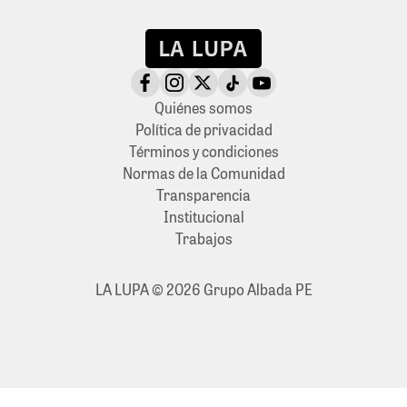
Quiénes somos
Política de privacidad
Términos y condiciones
Normas de la Comunidad
Transparencia
Institucional
Trabajos
LA LUPA © 2026 Grupo Albada PE