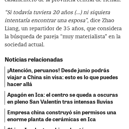
“Si todavía tuviera 20 años (…) ni siquiera
intentaría encontrar una esposa”
, dice Zhao
Liang, un repartidor de 35 años, que considera
la búsqueda de pareja “muy materialista” en la
sociedad actual.
Noticias relacionadas
¡Atención, peruanos! Desde junio podrás
viajar a China sin visa: esto es lo que puedes
hacer allá
Apagón en Ica: el centro se queda a oscuras
en pleno San Valentín tras intensas lluvias
Empresa china construyó sin permisos una
enorme planta de cerámicas en Ica