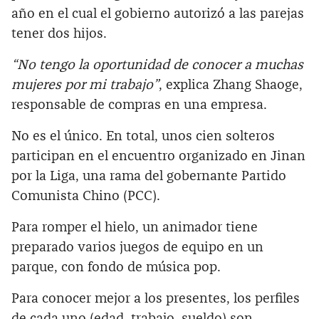
año en el cual el gobierno autorizó a las parejas
tener dos hijos.
“No tengo la oportunidad de conocer a muchas
mujeres por mi trabajo”
, explica Zhang Shaoge,
responsable de compras en una empresa.
No es el único. En total, unos cien solteros
participan en el encuentro organizado en Jinan
por la Liga, una rama del gobernante Partido
Comunista Chino (PCC).
Para romper el hielo, un animador tiene
preparado varios juegos de equipo en un
parque, con fondo de música pop.
Para conocer mejor a los presentes, los perfiles
de cada uno (edad, trabajo, sueldo) son