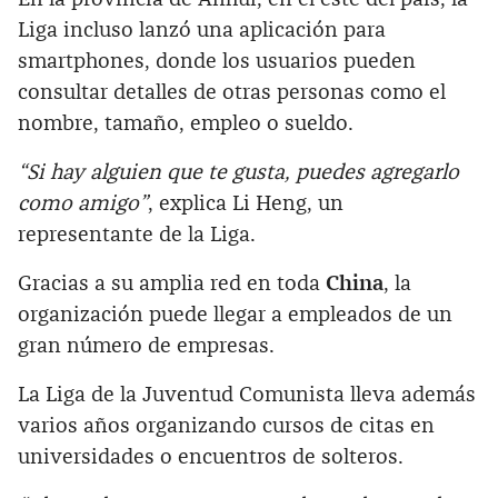
Liga incluso lanzó una aplicación para
smartphones, donde los usuarios pueden
consultar detalles de otras personas como el
nombre, tamaño, empleo o sueldo.
“Si hay alguien que te gusta, puedes agregarlo
como amigo”
, explica Li Heng, un
representante de la Liga.
Gracias a su amplia red en toda
China
, la
organización puede llegar a empleados de un
gran número de empresas.
La Liga de la Juventud Comunista lleva además
varios años organizando cursos de citas en
universidades o encuentros de solteros.