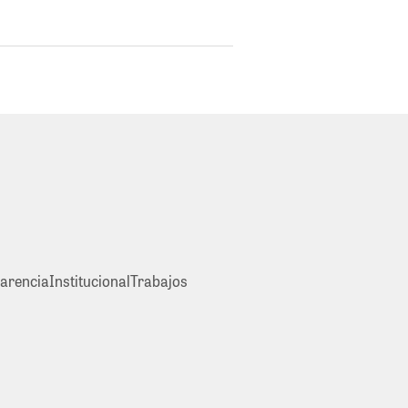
arencia
Institucional
Trabajos