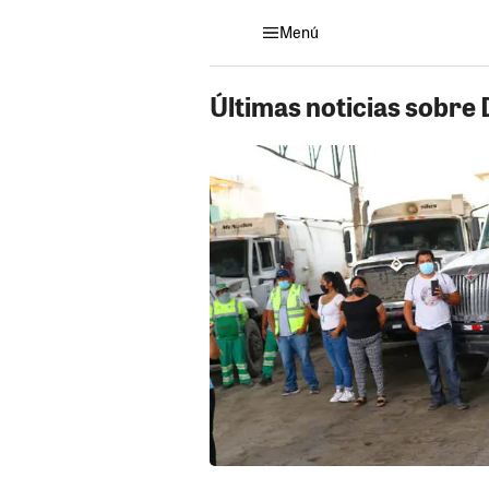
Menú
Últimas noticias sobre