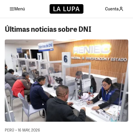
Menú
Cuenta
Últimas noticias sobre DNI
PERÚ • 16 MAY, 2026