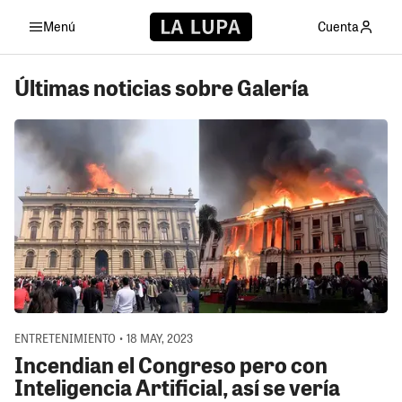
Menú
Cuenta
Últimas noticias sobre Galería
ENTRETENIMIENTO • 18 MAY, 2023
Incendian el Congreso pero con
Inteligencia Artificial, así se vería