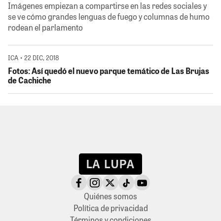
Imágenes empiezan a compartirse en las redes sociales y
se ve cómo grandes lenguas de fuego y columnas de humo
rodean el parlamento
ICA • 22 DIC, 2018
Fotos: Así quedó el nuevo parque temático de Las Brujas
de Cachiche
Quiénes somos
Política de privacidad
Términos y condiciones