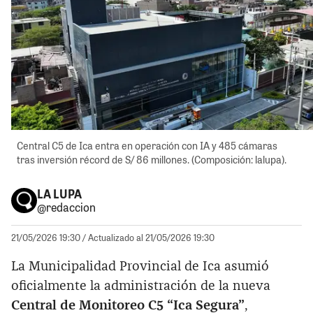
Central C5 de Ica entra en operación con IA y 485 cámaras
tras inversión récord de S/ 86 millones. (Composición: lalupa).
LA LUPA
@redaccion
21/05/2026 19:30
/ Actualizado al 21/05/2026 19:30
La Municipalidad Provincial de Ica asumió
oficialmente la administración de la nueva
Central de Monitoreo C5 “Ica Segura”
,