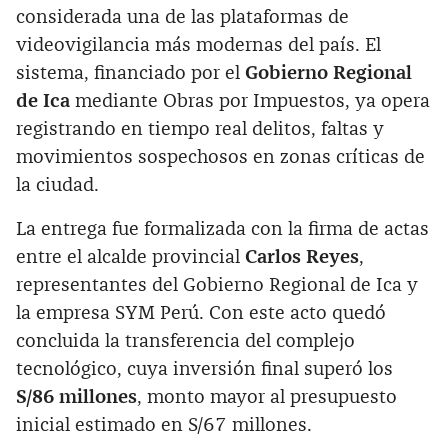
considerada una de las plataformas de
videovigilancia más modernas del país. El
sistema, financiado por el
Gobierno Regional
de Ica
mediante Obras por Impuestos, ya opera
registrando en tiempo real delitos, faltas y
movimientos sospechosos en zonas críticas de
la ciudad.
La entrega fue formalizada con la firma de actas
entre el alcalde provincial
Carlos Reyes
,
representantes del Gobierno Regional de Ica y
la empresa SYM Perú. Con este acto quedó
concluida la transferencia del complejo
tecnológico, cuya inversión final superó los
S/86 millones
, monto mayor al presupuesto
inicial estimado en S/67 millones.