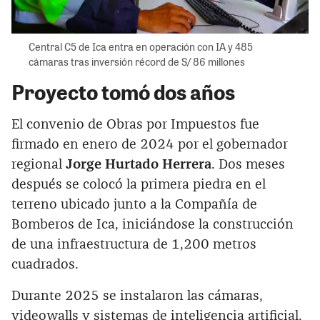
Central C5 de Ica entra en operación con IA y 485
cámaras tras inversión récord de S/ 86 millones
Proyecto tomó dos años
El convenio de Obras por Impuestos fue
firmado en enero de 2024 por el gobernador
regional
Jorge Hurtado Herrera
. Dos meses
después se colocó la primera piedra en el
terreno ubicado junto a la Compañía de
Bomberos de Ica, iniciándose la construcción
de una infraestructura de 1,200 metros
cuadrados.
Durante 2025 se instalaron las cámaras,
videowalls y sistemas de inteligencia artificial,