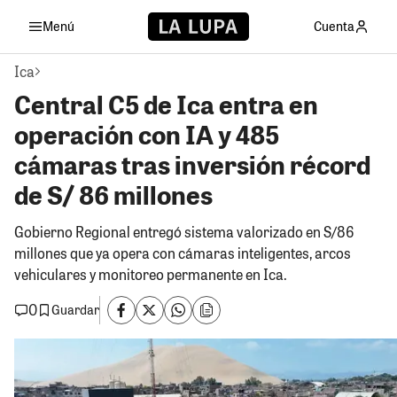
Menú
Cuenta
Ica
Central C5 de Ica entra en
operación con IA y 485
cámaras tras inversión récord
de S/ 86 millones
Gobierno Regional entregó sistema valorizado en S/86
millones que ya opera con cámaras inteligentes, arcos
vehiculares y monitoreo permanente en Ica.
0
Guardar