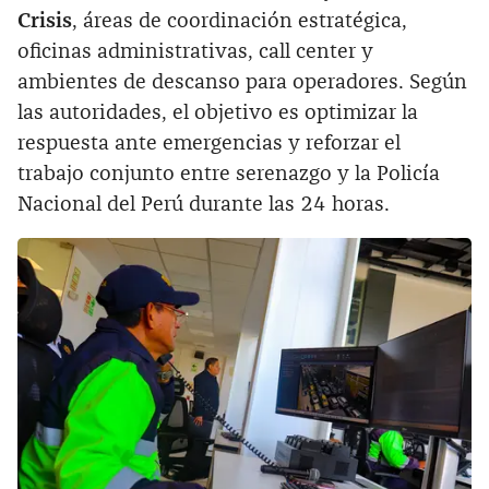
Crisis
, áreas de coordinación estratégica,
oficinas administrativas, call center y
ambientes de descanso para operadores. Según
las autoridades, el objetivo es optimizar la
respuesta ante emergencias y reforzar el
trabajo conjunto entre serenazgo y la Policía
Nacional del Perú durante las 24 horas.