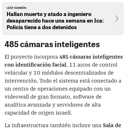
LEER TAMBIÉN:
Hallan muerto y atado a ingeniero
desaparecido hace una semana en Ica:
Policía tiene a dos detenidos
485 cámaras inteligentes
El proyecto incorpora
485 cámaras inteligentes
con identificación facial
, 11 arcos de control
vehicular y 10 módulos descentralizados de
intervención. Todo el sistema está conectado a
un centro de operaciones equipado con un
videowall de gran formato, software de
analítica avanzada y servidores de alta
capacidad de origen israelí.
La infraestructura también incluye una
Sala de