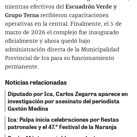
mientras efectivos del
Escuadrón Verde y
Grupo Terna
recibieron capacitaciones
operativas en la central. Finalmente, el 5 de
marzo de 2026 el complejo fue inaugurado
oficialmente y ahora quedó bajo
administración directa de la Municipalidad
Provincial de Ica para su funcionamiento
permanente.
Noticias relacionadas
Diputado por Ica, Carlos Zegarra aparece en
investigación por asesinato del periodista
Gastón Medina
Ica: Palpa inicia celebraciones por fiestas
patronales y el 47.º Festival de la Naranja