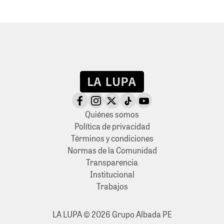
Quiénes somos
Política de privacidad
Términos y condiciones
Normas de la Comunidad
Transparencia
Institucional
Trabajos
LA LUPA © 2026 Grupo Albada PE